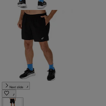
Next slide