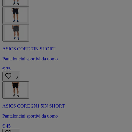
ASICS CORE 7IN SHORT
Pantaloncini sportivi da uomo
€ 35
ASICS CORE 2N1 5IN SHORT
Pantaloncini sportivi da uomo
€ 45