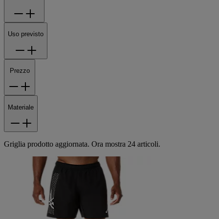
Uso previsto
Prezzo
Materiale
Griglia prodotto aggiornata. Ora mostra 24 articoli.