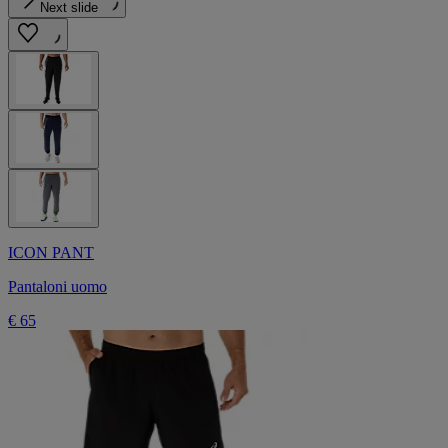
Next slide
ICON PANT
Pantaloni uomo
€ 65