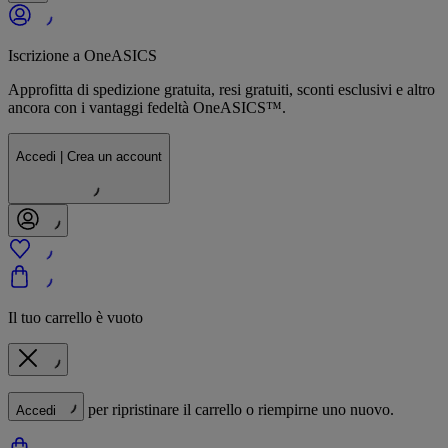
Iscrizione a OneASICS
Approfitta di spedizione gratuita, resi gratuiti, sconti esclusivi e altro
ancora con i vantaggi fedeltà OneASICS™.
Accedi | Crea un account
Il tuo carrello è vuoto
per ripristinare il carrello o riempirne uno nuovo.
Accedi