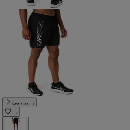
Next slide