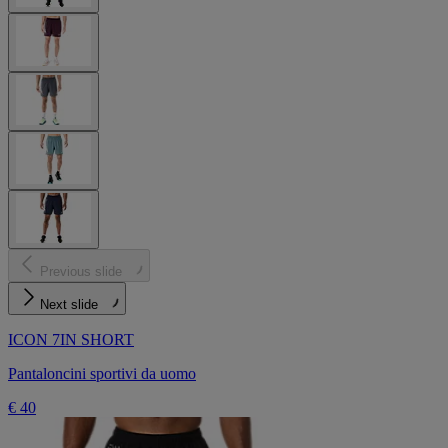
Previous slide
Next slide
ICON 7IN SHORT
Pantaloncini sportivi da uomo
€ 40