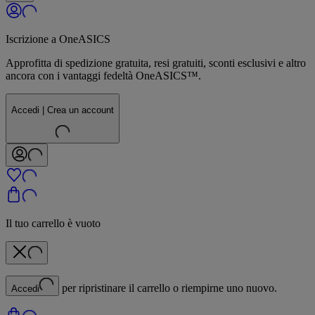
Iscrizione a OneASICS
Approfitta di spedizione gratuita, resi gratuiti, sconti esclusivi e altro
ancora con i vantaggi fedeltà OneASICS™.
Accedi | Crea un account
Il tuo carrello è vuoto
per ripristinare il carrello o riempirne uno nuovo.
Accedi