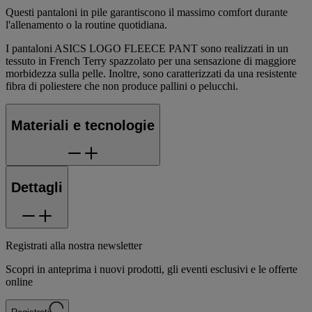
Questi pantaloni in pile garantiscono il massimo comfort durante
l'allenamento o la routine quotidiana.
I pantaloni ASICS LOGO FLEECE PANT sono realizzati in un
tessuto in French Terry spazzolato per una sensazione di maggiore
morbidezza sulla pelle. Inoltre, sono caratterizzati da una resistente
fibra di poliestere che non produce pallini o pelucchi.
Materiali e tecnologie
Dettagli
Registrati alla nostra newsletter
Scopri in anteprima i nuovi prodotti, gli eventi esclusivi e le offerte
online