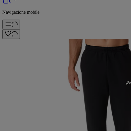
Navigazione mobile