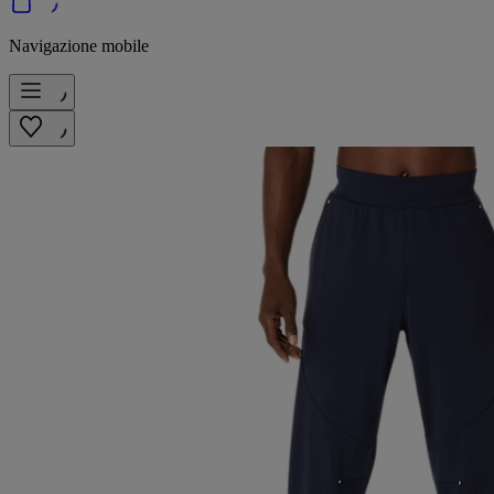
Navigazione mobile