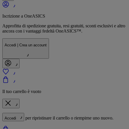
Iscrizione a OneASICS
Approfitta di spedizione gratuita, resi gratuiti, sconti esclusivi e altro
ancora con i vantaggi fedeltà OneASICS™.
Accedi | Crea un account
Il tuo carrello è vuoto
per ripristinare il carrello o riempirne uno nuovo.
Accedi