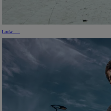
Laufschuhe