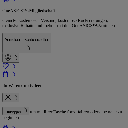
OneASICS™-Mitgliedschaft
Genieße kostenlosen Versand, kostenlose Rücksendungen,
exklusive Rabatte und mehr – mit den OneASICS™-Vorteilen.
Anmelden | Konto erstellen
Ihr Warenkorb ist leer
um mit Ihrer Tasche fortzufahren oder eine neue zu
Einloggen
beginnen.