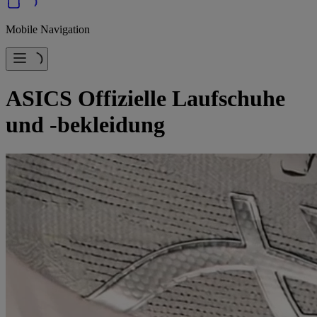
Mobile Navigation
ASICS Offizielle Laufschuhe
und -bekleidung