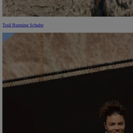
Trail Running Schuhe