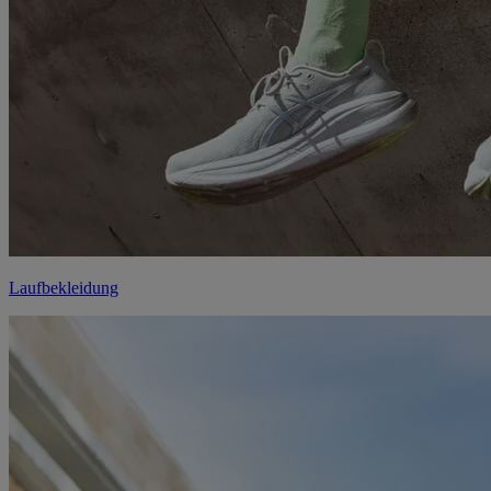
Laufbekleidung