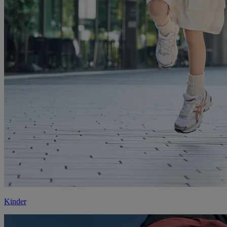
Kinder