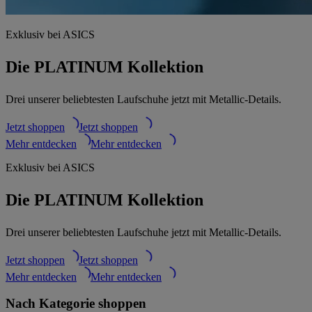
Exklusiv bei ASICS
Die PLATINUM Kollektion
Drei unserer beliebtesten Laufschuhe jetzt mit Metallic-Details.
Jetzt shoppen
Jetzt shoppen
Mehr entdecken
Mehr entdecken
Exklusiv bei ASICS
Die PLATINUM Kollektion
Drei unserer beliebtesten Laufschuhe jetzt mit Metallic-Details.
Jetzt shoppen
Jetzt shoppen
Mehr entdecken
Mehr entdecken
Nach Kategorie shoppen