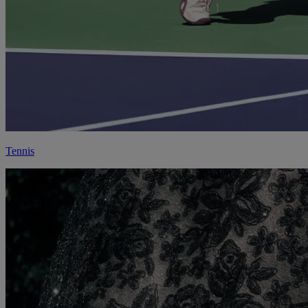
Tennis