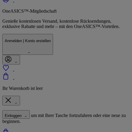
OneASICS™-Mitgliedschaft
Genieße kostenlosen Versand, kostenlose Rücksendungen,
exklusive Rabatte und mehr – mit den OneASICS™-Vorteilen.
Anmelden | Konto erstellen
Ihr Warenkorb ist leer
um mit Ihrer Tasche fortzufahren oder eine neue zu
Einloggen
beginnen.