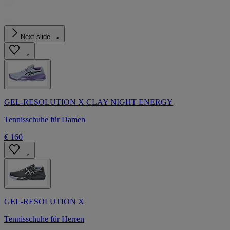
Next slide
GEL-RESOLUTION X CLAY NIGHT ENERGY
Tennisschuhe für Damen
€ 160
GEL-RESOLUTION X
Tennisschuhe für Herren