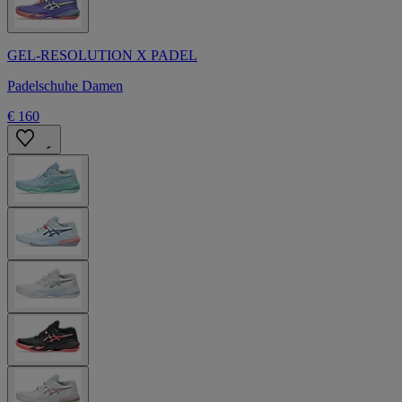
GEL-RESOLUTION X PADEL
Padelschuhe Damen
€ 160