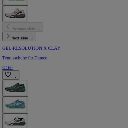
Previous slide
Next slide
GEL-RESOLUTION X CLAY
Tennisschuhe für Damen
€ 160