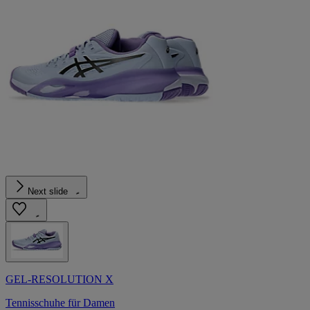
Next slide
GEL-RESOLUTION X
Tennisschuhe für Damen