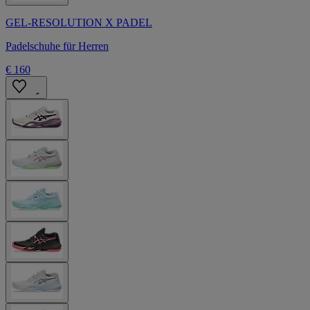
GEL-RESOLUTION X PADEL
Padelschuhe für Herren
€ 160