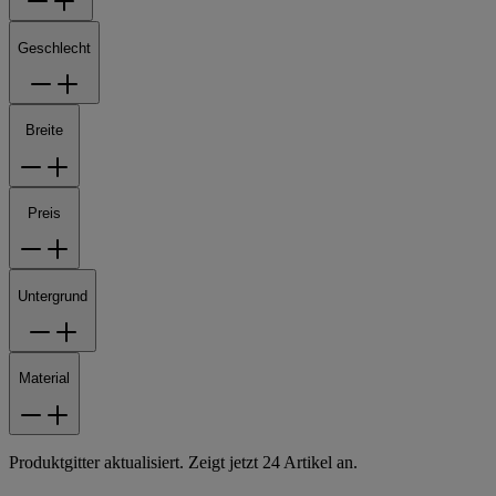
Geschlecht
Breite
Preis
Untergrund
Material
Produktgitter aktualisiert. Zeigt jetzt 24 Artikel an.