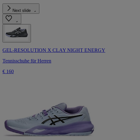
Next slide
GEL-RESOLUTION X CLAY NIGHT ENERGY
Tennisschuhe für Herren
€ 160