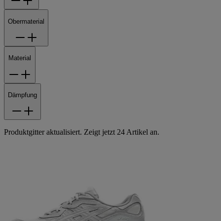
Obermaterial
Material
Dämpfung
Produktgitter aktualisiert. Zeigt jetzt 24 Artikel an.