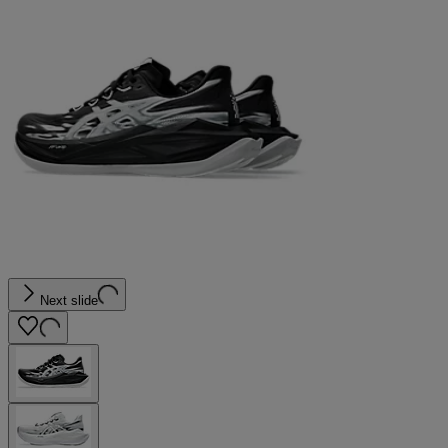
Next slide