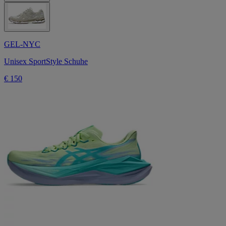
GEL-NYC
Unisex SportStyle Schuhe
€ 150