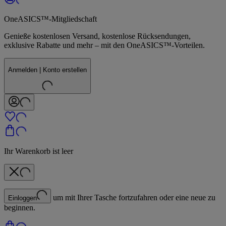
OneASICS™-Mitgliedschaft
Genieße kostenlosen Versand, kostenlose Rücksendungen,
exklusive Rabatte und mehr – mit den OneASICS™-Vorteilen.
Anmelden | Konto erstellen
Ihr Warenkorb ist leer
um mit Ihrer Tasche fortzufahren oder eine neue zu
Einloggen
beginnen.