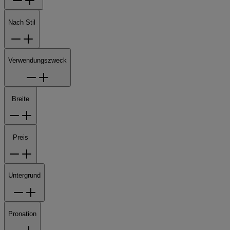
Nach Stil
Verwendungszweck
Breite
Preis
Untergrund
Pronation