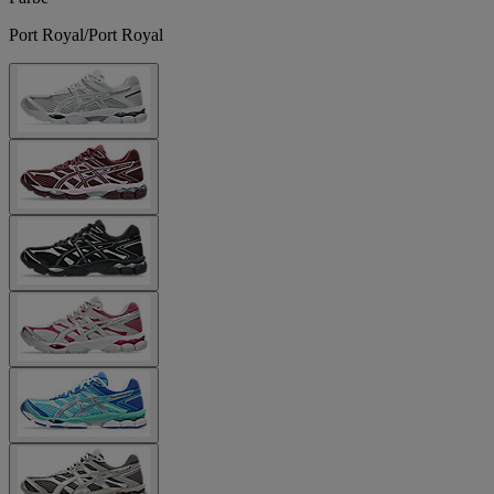
Port Royal/Port Royal