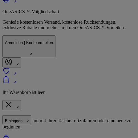
OneASICS™-Mitgliedschaft
Genieße kostenlosen Versand, kostenlose Rücksendungen,
exklusive Rabatte und mehr – mit den OneASICS™-Vorteilen.
Anmelden | Konto erstellen
Ihr Warenkorb ist leer
um mit Ihrer Tasche fortzufahren oder eine neue zu
Einloggen
beginnen.