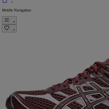
Mobile Navigation