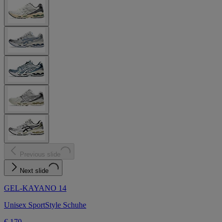
Previous slide
Next slide
GEL-KAYANO 14
Unisex SportStyle Schuhe
€ 170