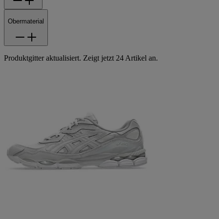
Obermaterial
Produktgitter aktualisiert. Zeigt jetzt 24 Artikel an.