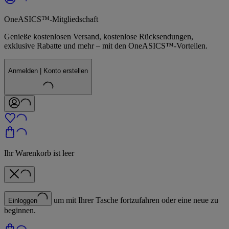
OneASICS™-Mitgliedschaft
Genieße kostenlosen Versand, kostenlose Rücksendungen,
exklusive Rabatte und mehr – mit den OneASICS™-Vorteilen.
Anmelden | Konto erstellen
Ihr Warenkorb ist leer
um mit Ihrer Tasche fortzufahren oder eine neue zu
Einloggen
beginnen.