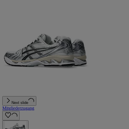
Next slide
Mitgliederzugang