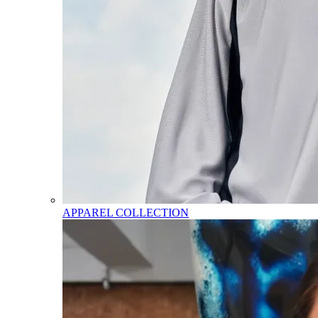
APPAREL COLLECTION