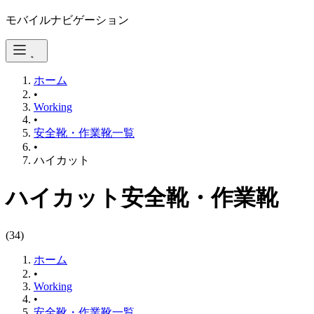
モバイルナビゲーション
ホーム
•
Working
•
安全靴・作業靴一覧
•
ハイカット
ハイカット安全靴・作業靴
(
34
)
ホーム
•
Working
•
安全靴・作業靴一覧