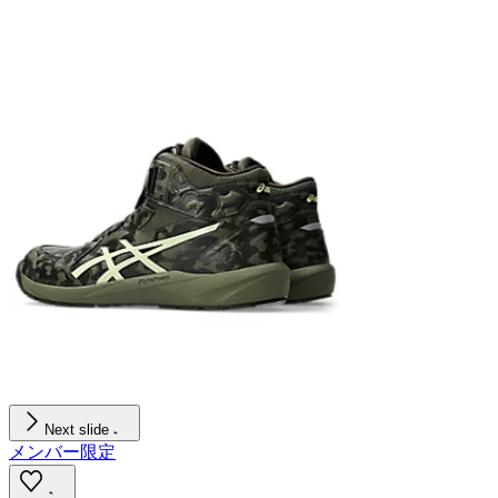
Next slide
メンバー限定