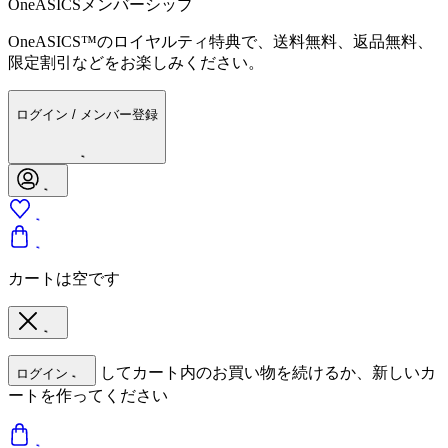
OneASICSメンバーシップ
OneASICS™のロイヤルティ特典で、送料無料、返品無料、
限定割引などをお楽しみください。
ログイン / メンバー登録
カートは空です
してカート内のお買い物を続けるか、新しいカ
ログイン
ートを作ってください