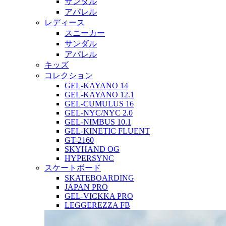
サンダル
アパレル
レディース
スニーカー
サンダル
アパレル
キッズ
コレクション
GEL-KAYANO 14
GEL-KAYANO 12.1
GEL-CUMULUS 16
GEL-NYC/NYC 2.0
GEL-NIMBUS 10.1
GEL-KINETIC FLUENT
GT-2160
SKYHAND OG
HYPERSYNC
スケートボード
SKATEBOARDING
JAPAN PRO
GEL-VICKKA PRO
LEGGEREZZA FB