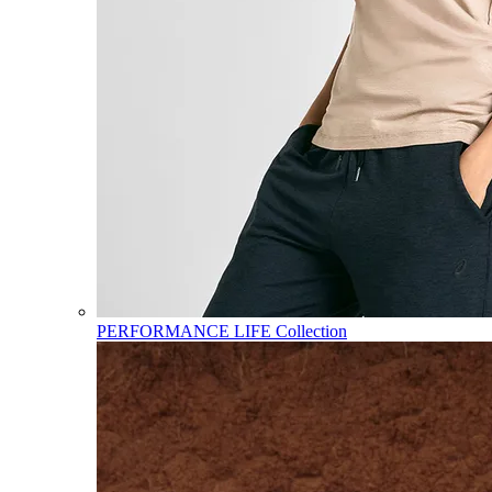
PERFORMANCE LIFE Collection