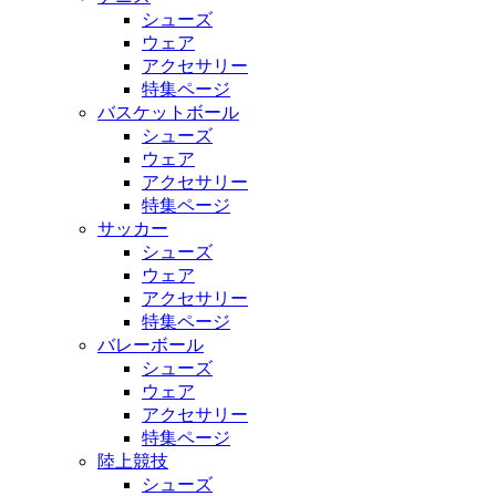
シューズ
ウェア
アクセサリー
特集ページ
バスケットボール
シューズ
ウェア
アクセサリー
特集ページ
サッカー
シューズ
ウェア
アクセサリー
特集ページ
バレーボール
シューズ
ウェア
アクセサリー
特集ページ
陸上競技
シューズ