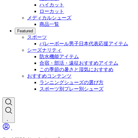
ハイカット
ローカット
メディカルシューズ
商品一覧
Featured
スポーツ
バレーボール男子日本代表応援アイテム
シーズナリティ
防水機能アイテム
合宿・部活・遠征おすすめアイテム
この季節の暑さと湿気におすすめ
おすすめコンテンツ
ランニングシューズの選び方
スポーツ別プレー別シューズ