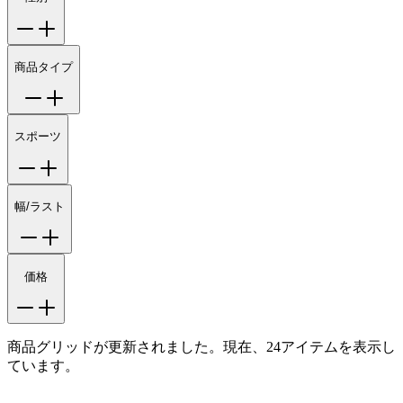
商品タイプ
スポーツ
幅/ラスト
価格
商品グリッドが更新されました。現在、24アイテムを表示し
ています。