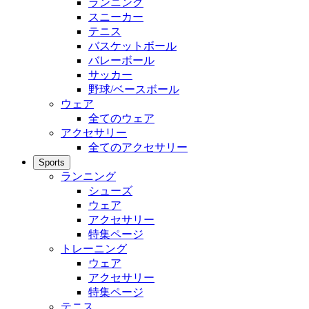
ランニング
スニーカー
テニス
バスケットボール
バレーボール
サッカー
野球/ベースボール
ウェア
全てのウェア
アクセサリー
全てのアクセサリー
Sports
ランニング
シューズ
ウェア
アクセサリー
特集ページ
トレーニング
ウェア
アクセサリー
特集ページ
テニス