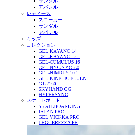
サンダル
アパレル
レディース
スニーカー
サンダル
アパレル
キッズ
コレクション
GEL-KAYANO 14
GEL-KAYANO 12.1
GEL-CUMULUS 16
GEL-NYC/NYC 2.0
GEL-NIMBUS 10.1
GEL-KINETIC FLUENT
GT-2160
SKYHAND OG
HYPERSYNC
スケートボード
SKATEBOARDING
JAPAN PRO
GEL-VICKKA PRO
LEGGEREZZA FB