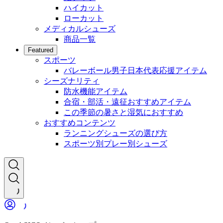
ハイカット
ローカット
メディカルシューズ
商品一覧
Featured
スポーツ
バレーボール男子日本代表応援アイテム
シーズナリティ
防水機能アイテム
合宿・部活・遠征おすすめアイテム
この季節の暑さと湿気におすすめ
おすすめコンテンツ
ランニングシューズの選び方
スポーツ別プレー別シューズ