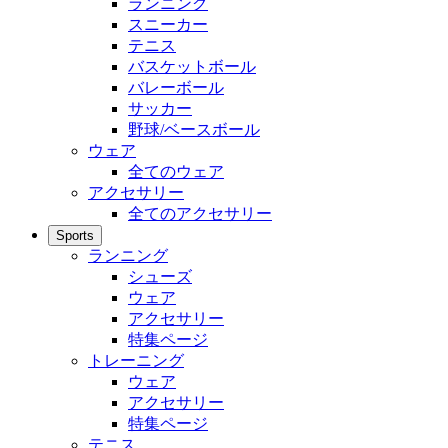
ランニング
スニーカー
テニス
バスケットボール
バレーボール
サッカー
野球/ベースボール
ウェア
全てのウェア
アクセサリー
全てのアクセサリー
Sports
ランニング
シューズ
ウェア
アクセサリー
特集ページ
トレーニング
ウェア
アクセサリー
特集ページ
テニス