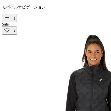
モバイルナビゲーション
Sale