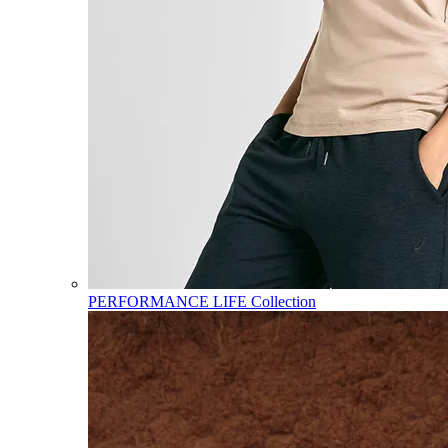
PERFORMANCE LIFE Collection