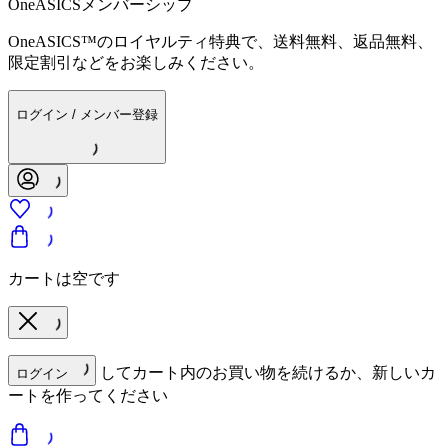
OneASICSメンバーシップ
OneASICS™のロイヤルティ特典で、送料無料、返品無料、
限定割引などをお楽しみください。
ログイン / メンバー登録
カートは空です
してカート内のお買い物を続けるか、新しいカ
ログイン
ートを作ってください