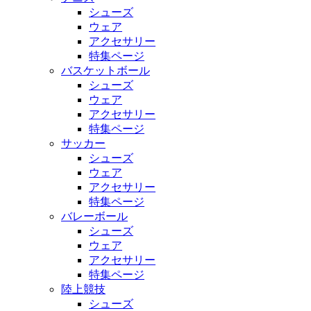
シューズ
ウェア
アクセサリー
特集ページ
バスケットボール
シューズ
ウェア
アクセサリー
特集ページ
サッカー
シューズ
ウェア
アクセサリー
特集ページ
バレーボール
シューズ
ウェア
アクセサリー
特集ページ
陸上競技
シューズ