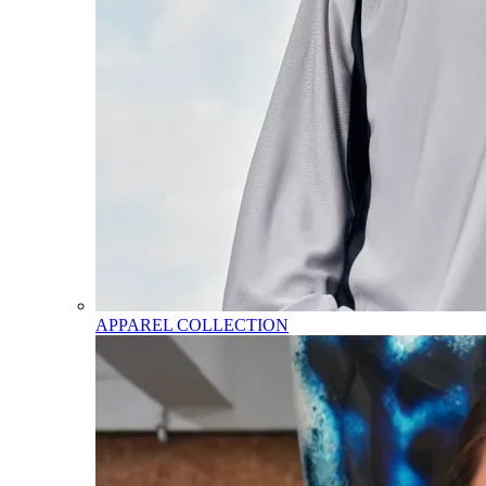
APPAREL COLLECTION