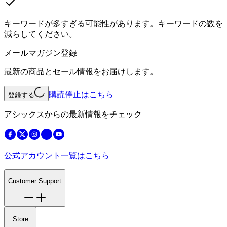
キーワードが多すぎる可能性があります。キーワードの数を
減らしてください。
メールマガジン登録
最新の商品とセール情報をお届けします。
購読停止はこちら
登録する
アシックスからの最新情報をチェック
公式アカウント一覧はこちら
Customer Support
Store