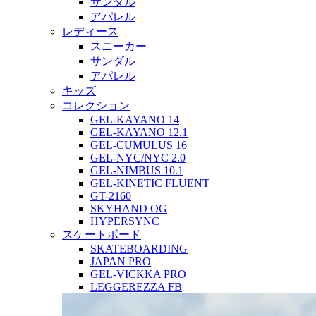
サンダル
アパレル
レディース
スニーカー
サンダル
アパレル
キッズ
コレクション
GEL-KAYANO 14
GEL-KAYANO 12.1
GEL-CUMULUS 16
GEL-NYC/NYC 2.0
GEL-NIMBUS 10.1
GEL-KINETIC FLUENT
GT-2160
SKYHAND OG
HYPERSYNC
スケートボード
SKATEBOARDING
JAPAN PRO
GEL-VICKKA PRO
LEGGEREZZA FB