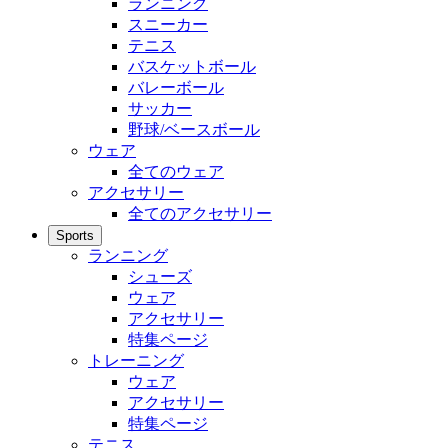
ランニング
スニーカー
テニス
バスケットボール
バレーボール
サッカー
野球/ベースボール
ウェア
全てのウェア
アクセサリー
全てのアクセサリー
Sports
ランニング
シューズ
ウェア
アクセサリー
特集ページ
トレーニング
ウェア
アクセサリー
特集ページ
テニス