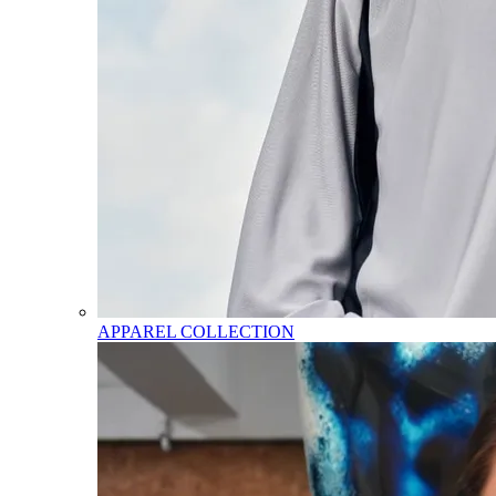
APPAREL COLLECTION