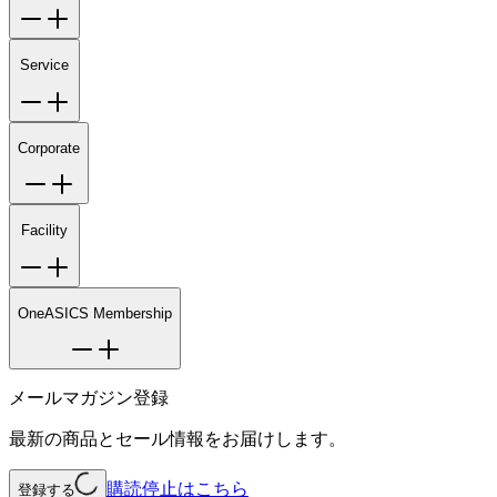
Service
Corporate
Facility
OneASICS Membership
メールマガジン登録
最新の商品とセール情報をお届けします。
購読停止はこちら
登録する