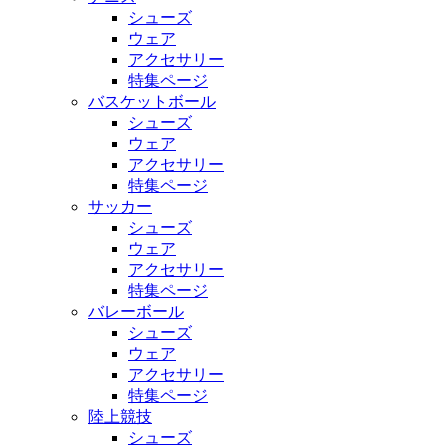
シューズ
ウェア
アクセサリー
特集ページ
バスケットボール
シューズ
ウェア
アクセサリー
特集ページ
サッカー
シューズ
ウェア
アクセサリー
特集ページ
バレーボール
シューズ
ウェア
アクセサリー
特集ページ
陸上競技
シューズ