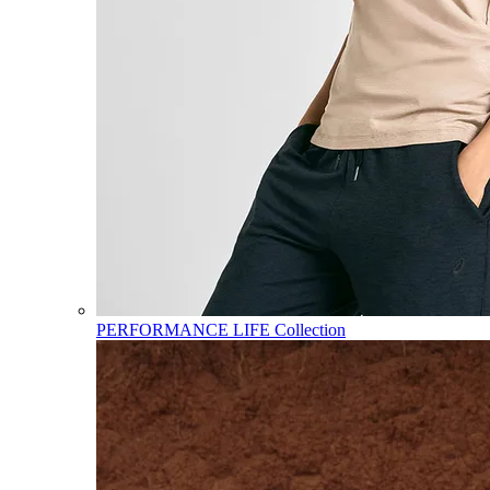
PERFORMANCE LIFE Collection