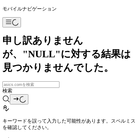
モバイルナビゲーション
申し訳ありません
が、"NULL"に対する結果は
見つかりませんでした。
検索
キーワードを誤って入力した可能性があります。スペルミス
を確認してください。