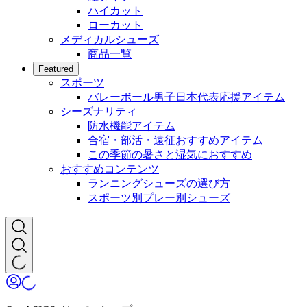
ハイカット
ローカット
メディカルシューズ
商品一覧
Featured
スポーツ
バレーボール男子日本代表応援アイテム
シーズナリティ
防水機能アイテム
合宿・部活・遠征おすすめアイテム
この季節の暑さと湿気におすすめ
おすすめコンテンツ
ランニングシューズの選び方
スポーツ別プレー別シューズ