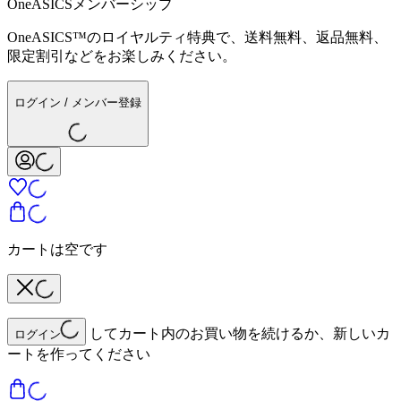
OneASICSメンバーシップ
OneASICS™のロイヤルティ特典で、送料無料、返品無料、
限定割引などをお楽しみください。
ログイン / メンバー登録
カートは空です
してカート内のお買い物を続けるか、新しいカ
ログイン
ートを作ってください