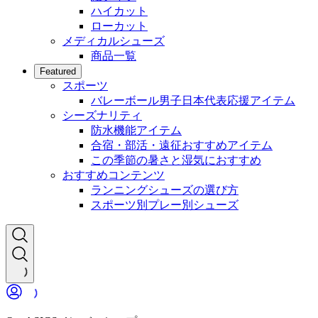
ハイカット
ローカット
メディカルシューズ
商品一覧
Featured
スポーツ
バレーボール男子日本代表応援アイテム
シーズナリティ
防水機能アイテム
合宿・部活・遠征おすすめアイテム
この季節の暑さと湿気におすすめ
おすすめコンテンツ
ランニングシューズの選び方
スポーツ別プレー別シューズ