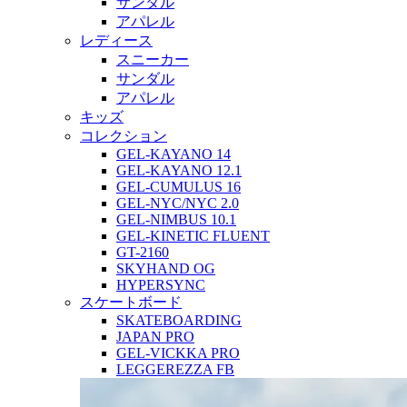
サンダル
アパレル
レディース
スニーカー
サンダル
アパレル
キッズ
コレクション
GEL-KAYANO 14
GEL-KAYANO 12.1
GEL-CUMULUS 16
GEL-NYC/NYC 2.0
GEL-NIMBUS 10.1
GEL-KINETIC FLUENT
GT-2160
SKYHAND OG
HYPERSYNC
スケートボード
SKATEBOARDING
JAPAN PRO
GEL-VICKKA PRO
LEGGEREZZA FB