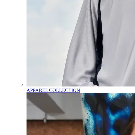
APPAREL COLLECTION