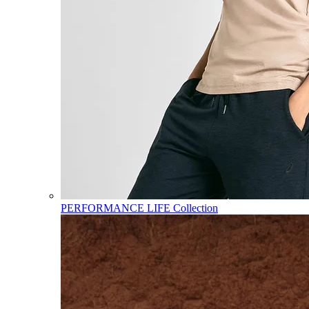
PERFORMANCE LIFE Collection