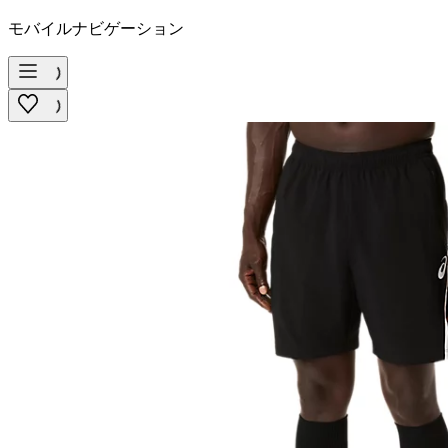
モバイルナビゲーション