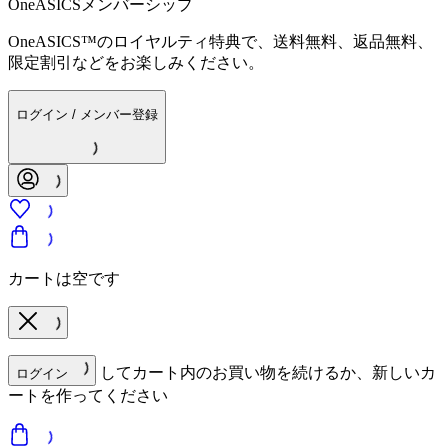
OneASICSメンバーシップ
OneASICS™のロイヤルティ特典で、送料無料、返品無料、
限定割引などをお楽しみください。
ログイン / メンバー登録
カートは空です
してカート内のお買い物を続けるか、新しいカ
ログイン
ートを作ってください