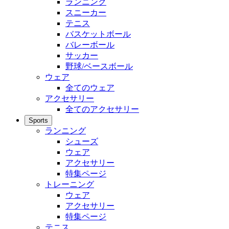
ランニング
スニーカー
テニス
バスケットボール
バレーボール
サッカー
野球/ベースボール
ウェア
全てのウェア
アクセサリー
全てのアクセサリー
Sports
ランニング
シューズ
ウェア
アクセサリー
特集ページ
トレーニング
ウェア
アクセサリー
特集ページ
テニス