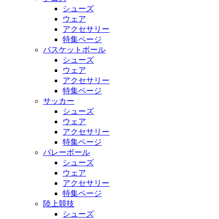
シューズ
ウェア
アクセサリー
特集ページ
バスケットボール
シューズ
ウェア
アクセサリー
特集ページ
サッカー
シューズ
ウェア
アクセサリー
特集ページ
バレーボール
シューズ
ウェア
アクセサリー
特集ページ
陸上競技
シューズ