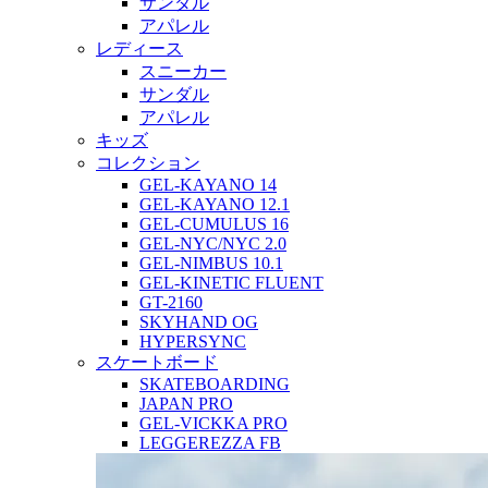
サンダル
アパレル
レディース
スニーカー
サンダル
アパレル
キッズ
コレクション
GEL-KAYANO 14
GEL-KAYANO 12.1
GEL-CUMULUS 16
GEL-NYC/NYC 2.0
GEL-NIMBUS 10.1
GEL-KINETIC FLUENT
GT-2160
SKYHAND OG
HYPERSYNC
スケートボード
SKATEBOARDING
JAPAN PRO
GEL-VICKKA PRO
LEGGEREZZA FB