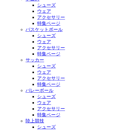
シューズ
ウェア
アクセサリー
特集ページ
バスケットボール
シューズ
ウェア
アクセサリー
特集ページ
サッカー
シューズ
ウェア
アクセサリー
特集ページ
バレーボール
シューズ
ウェア
アクセサリー
特集ページ
陸上競技
シューズ