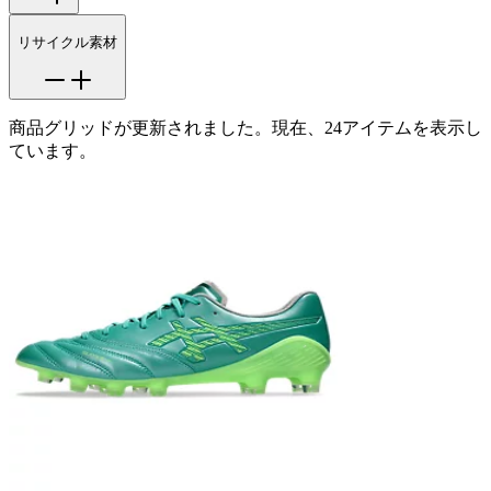
リサイクル素材
商品グリッドが更新されました。現在、24アイテムを表示し
ています。