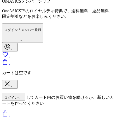
OneASICSメンバーシップ
OneASICS™のロイヤルティ特典で、送料無料、返品無料、
限定割引などをお楽しみください。
ログイン / メンバー登録
カートは空です
してカート内のお買い物を続けるか、新しいカ
ログイン
ートを作ってください