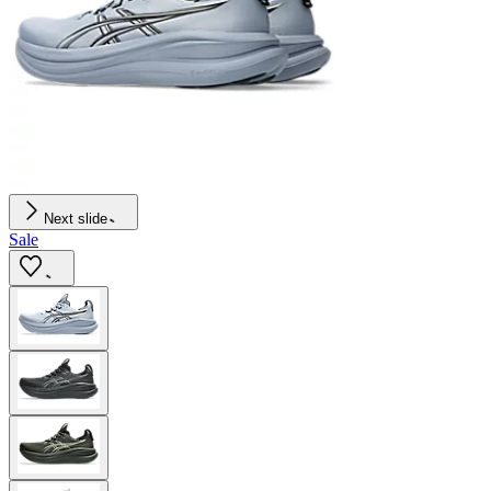
Next slide
Sale