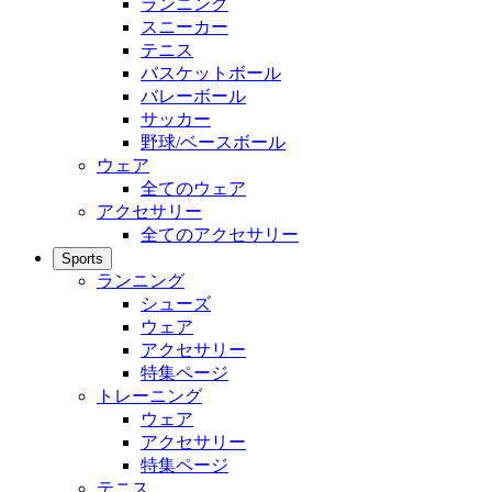
ランニング
スニーカー
テニス
バスケットボール
バレーボール
サッカー
野球/ベースボール
ウェア
全てのウェア
アクセサリー
全てのアクセサリー
Sports
ランニング
シューズ
ウェア
アクセサリー
特集ページ
トレーニング
ウェア
アクセサリー
特集ページ
テニス