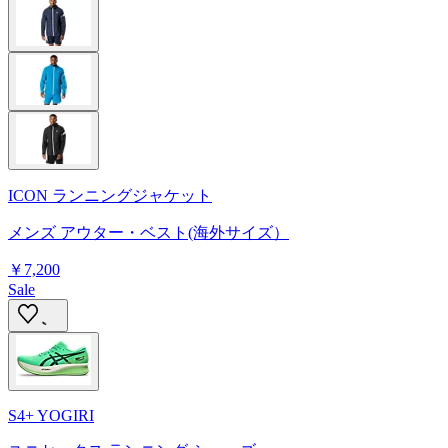
ICON ランニングジャケット
メンズ アウター・ベスト(海外サイズ）
￥7,200
Sale
S4+ YOGIRI