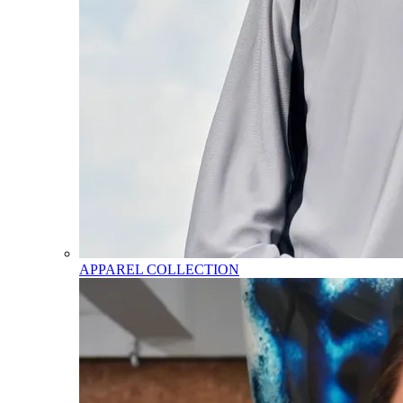
APPAREL COLLECTION