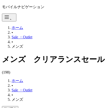
モバイルナビゲーション
ホーム
•
Sale ・Outlet
•
メンズ
メンズ クリアランスセール
(
198
)
ホーム
•
Sale ・Outlet
•
メンズ