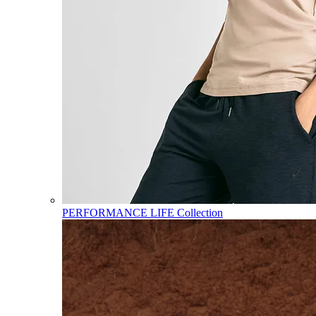
PERFORMANCE LIFE Collection