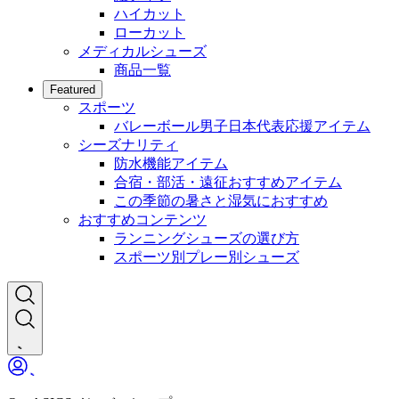
ハイカット
ローカット
メディカルシューズ
商品一覧
Featured
スポーツ
バレーボール男子日本代表応援アイテム
シーズナリティ
防水機能アイテム
合宿・部活・遠征おすすめアイテム
この季節の暑さと湿気におすすめ
おすすめコンテンツ
ランニングシューズの選び方
スポーツ別プレー別シューズ