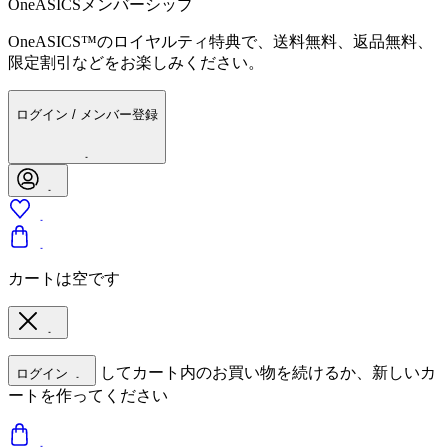
OneASICSメンバーシップ
OneASICS™のロイヤルティ特典で、送料無料、返品無料、
限定割引などをお楽しみください。
ログイン / メンバー登録
カートは空です
してカート内のお買い物を続けるか、新しいカ
ログイン
ートを作ってください