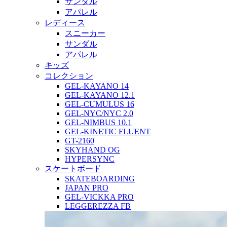
サンダル
アパレル
レディース
スニーカー
サンダル
アパレル
キッズ
コレクション
GEL-KAYANO 14
GEL-KAYANO 12.1
GEL-CUMULUS 16
GEL-NYC/NYC 2.0
GEL-NIMBUS 10.1
GEL-KINETIC FLUENT
GT-2160
SKYHAND OG
HYPERSYNC
スケートボード
SKATEBOARDING
JAPAN PRO
GEL-VICKKA PRO
LEGGEREZZA FB