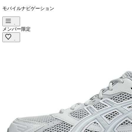
モバイルナビゲーション
メンバー限定