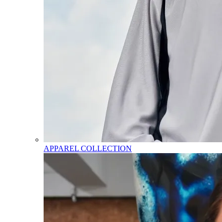
APPAREL COLLECTION