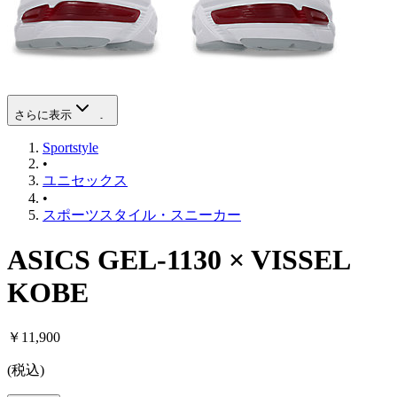
さらに表示
Sportstyle
•
ユニセックス
•
スポーツスタイル・スニーカー
ASICS GEL-1130 × VISSEL
KOBE
￥11,900
(
税込
)