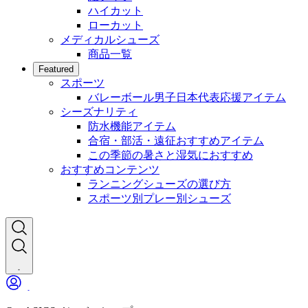
ハイカット
ローカット
メディカルシューズ
商品一覧
Featured
スポーツ
バレーボール男子日本代表応援アイテム
シーズナリティ
防水機能アイテム
合宿・部活・遠征おすすめアイテム
この季節の暑さと湿気におすすめ
おすすめコンテンツ
ランニングシューズの選び方
スポーツ別プレー別シューズ