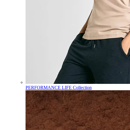
PERFORMANCE LIFE Collection