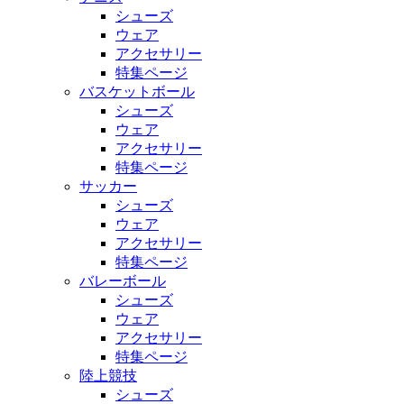
シューズ
ウェア
アクセサリー
特集ページ
バスケットボール
シューズ
ウェア
アクセサリー
特集ページ
サッカー
シューズ
ウェア
アクセサリー
特集ページ
バレーボール
シューズ
ウェア
アクセサリー
特集ページ
陸上競技
シューズ