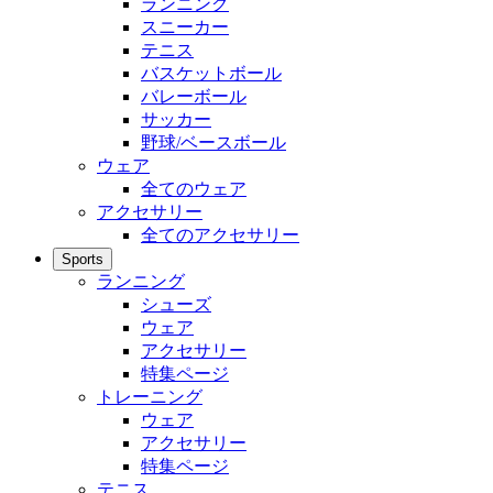
ランニング
スニーカー
テニス
バスケットボール
バレーボール
サッカー
野球/ベースボール
ウェア
全てのウェア
アクセサリー
全てのアクセサリー
Sports
ランニング
シューズ
ウェア
アクセサリー
特集ページ
トレーニング
ウェア
アクセサリー
特集ページ
テニス