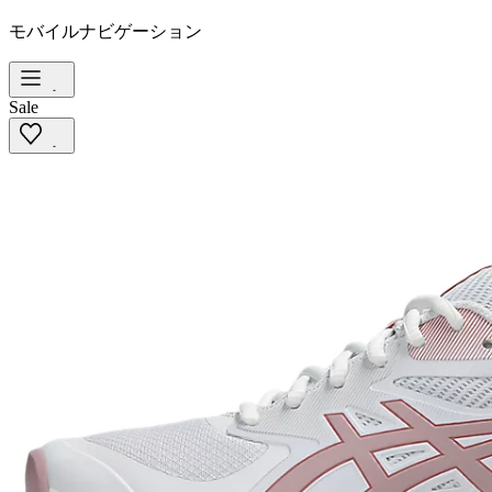
モバイルナビゲーション
Sale