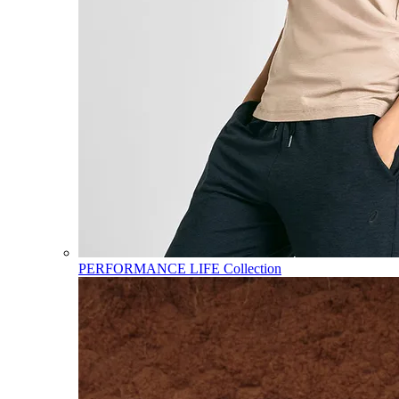
PERFORMANCE LIFE Collection