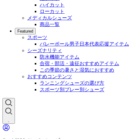
ハイカット
ローカット
メディカルシューズ
商品一覧
Featured
スポーツ
バレーボール男子日本代表応援アイテム
シーズナリティ
防水機能アイテム
合宿・部活・遠征おすすめアイテム
この季節の暑さと湿気におすすめ
おすすめコンテンツ
ランニングシューズの選び方
スポーツ別プレー別シューズ