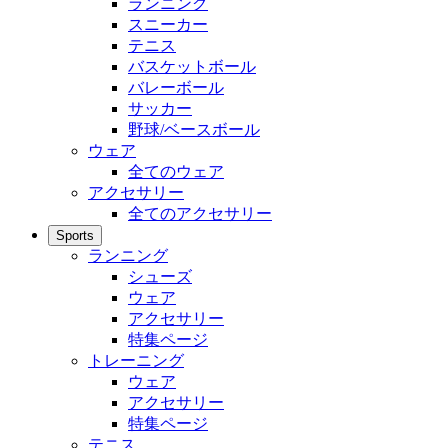
ランニング
スニーカー
テニス
バスケットボール
バレーボール
サッカー
野球/ベースボール
ウェア
全てのウェア
アクセサリー
全てのアクセサリー
Sports
ランニング
シューズ
ウェア
アクセサリー
特集ページ
トレーニング
ウェア
アクセサリー
特集ページ
テニス