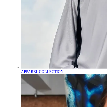
APPAREL COLLECTION