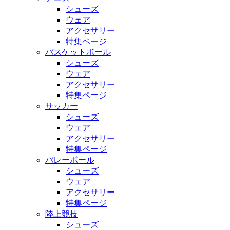
シューズ
ウェア
アクセサリー
特集ページ
バスケットボール
シューズ
ウェア
アクセサリー
特集ページ
サッカー
シューズ
ウェア
アクセサリー
特集ページ
バレーボール
シューズ
ウェア
アクセサリー
特集ページ
陸上競技
シューズ