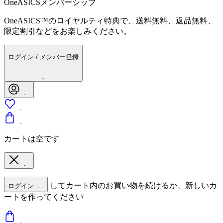
OneASICSメンバーシップ
OneASICS™のロイヤルティ特典で、送料無料、返品無料、
限定割引などをお楽しみください。
ログイン / メンバー登録
カートは空です
してカート内のお買い物を続けるか、新しいカ
ログイン
ートを作ってください