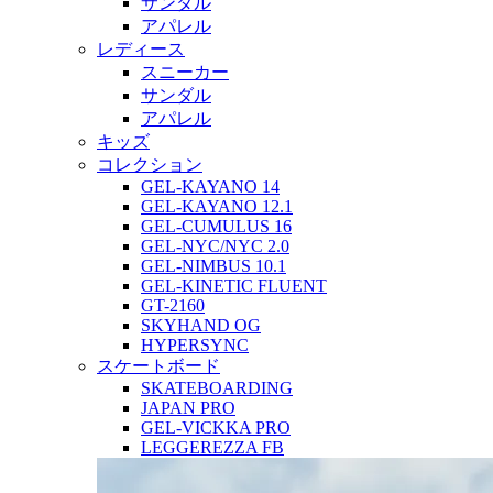
サンダル
アパレル
レディース
スニーカー
サンダル
アパレル
キッズ
コレクション
GEL-KAYANO 14
GEL-KAYANO 12.1
GEL-CUMULUS 16
GEL-NYC/NYC 2.0
GEL-NIMBUS 10.1
GEL-KINETIC FLUENT
GT-2160
SKYHAND OG
HYPERSYNC
スケートボード
SKATEBOARDING
JAPAN PRO
GEL-VICKKA PRO
LEGGEREZZA FB