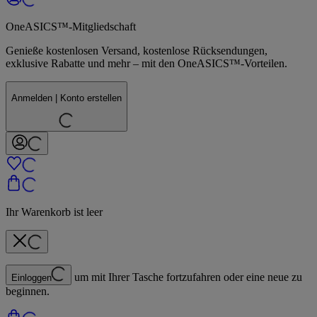
OneASICS™-Mitgliedschaft
Genieße kostenlosen Versand, kostenlose Rücksendungen,
exklusive Rabatte und mehr – mit den OneASICS™-Vorteilen.
Anmelden | Konto erstellen
Ihr Warenkorb ist leer
um mit Ihrer Tasche fortzufahren oder eine neue zu
Einloggen
beginnen.