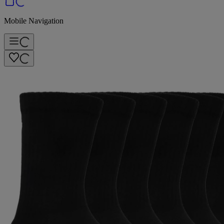
Mobile Navigation