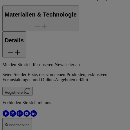
Materialien & Technologie
Details
Melden Sie sich für unseren Newsletter an
Seien Sie der Erste, der von neuen Produkten, exklusiven
Veranstaltungen und Online-Angeboten erfährt
Registrieren
Verbinden Sie sich mit uns
Kundenservice