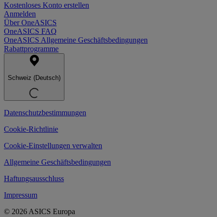
Kostenloses Konto erstellen
Anmelden
Über OneASICS
OneASICS FAQ
OneASICS Allgemeine Geschäftsbedingungen
Rabattprogramme
Schweiz (Deutsch)
Datenschutzbestimmungen
Cookie-Richtlinie
Cookie-Einstellungen verwalten
Allgemeine Geschäftsbedingungen
Haftungsausschluss
Impressum
© 2026 ASICS Europa