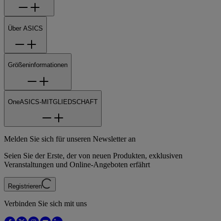
Über ASICS
Größeninformationen
OneASICS-MITGLIEDSCHAFT
Melden Sie sich für unseren Newsletter an
Seien Sie der Erste, der von neuen Produkten, exklusiven
Veranstaltungen und Online-Angeboten erfährt
Registrieren
Verbinden Sie sich mit uns