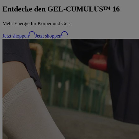
Entdecke den GEL-CUMULUS™ 16
Mehr Energie für Körper und Geist
Jetzt shoppen
Jetzt shoppen