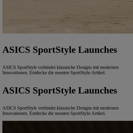
ASICS SportStyle Launches
ASICS SportStyle verbindet klassische Designs mit modernen
Innovationen. Entdecke die neusten SportStyle-Artikel.
ASICS SportStyle Launches
ASICS SportStyle verbindet klassische Designs mit modernen
Innovationen. Entdecke die neusten SportStyle-Artikel.