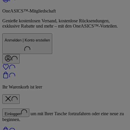
OneASICS™-Mitgliedschaft
Genieße kostenlosen Versand, kostenlose Rücksendungen,
exklusive Rabatte und mehr – mit den OneASICS™-Vorteilen.
Anmelden | Konto erstellen
Ihr Warenkorb ist leer
um mit Ihrer Tasche fortzufahren oder eine neue zu
Einloggen
beginnen.