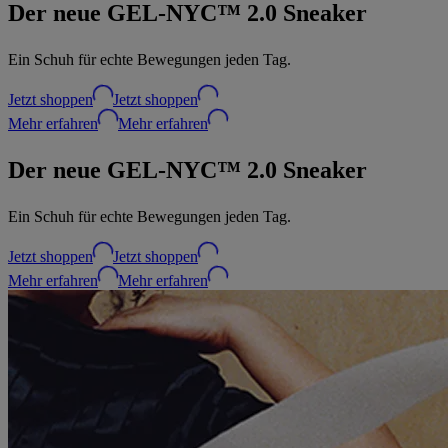
Der neue GEL-NYC™ 2.0 Sneaker
Ein Schuh für echte Bewegungen jeden Tag.
Jetzt shoppen
Jetzt shoppen
Mehr erfahren
Mehr erfahren
Der neue GEL-NYC™ 2.0 Sneaker
Ein Schuh für echte Bewegungen jeden Tag.
Jetzt shoppen
Jetzt shoppen
Mehr erfahren
Mehr erfahren