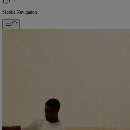
Mobile Navigation