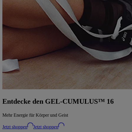
Entdecke den GEL-CUMULUS™ 16
Mehr Energie für Körper und Geist
Jetzt shoppen
Jetzt shoppen