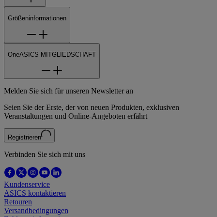
Größeninformationen
OneASICS-MITGLIEDSCHAFT
Melden Sie sich für unseren Newsletter an
Seien Sie der Erste, der von neuen Produkten, exklusiven
Veranstaltungen und Online-Angeboten erfährt
Registrieren
Verbinden Sie sich mit uns
Kundenservice
ASICS kontaktieren
Retouren
Versandbedingungen