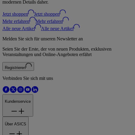
modernen Details daher.
Jetzt shoppen
Jetzt shoppen
Mehr erfahren
Mehr erfahren
Alle neue Artikel
Alle neue Artikel
Melden Sie sich für unseren Newsletter an
Seien Sie der Erste, der von neuen Produkten, exklusiven
Veranstaltungen und Online-Angeboten erfährt
Registrieren
Verbinden Sie sich mit uns
Kundenservice
Über ASICS