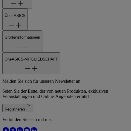
Über ASICS
Größeninformationen
OneASICS-MITGLIEDSCHAFT
Melden Sie sich für unseren Newsletter an
Seien Sie der Erste, der von neuen Produkten, exklusiven
Veranstaltungen und Online-Angeboten erfährt
Registrieren
Verbinden Sie sich mit uns