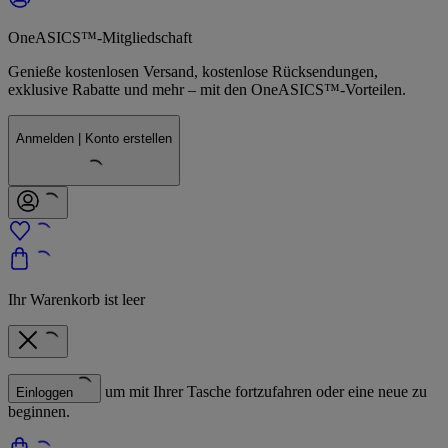
OneASICS™-Mitgliedschaft
Genieße kostenlosen Versand, kostenlose Rücksendungen,
exklusive Rabatte und mehr – mit den OneASICS™-Vorteilen.
Anmelden | Konto erstellen
Ihr Warenkorb ist leer
um mit Ihrer Tasche fortzufahren oder eine neue zu
Einloggen
beginnen.