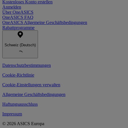
Kostenloses Konto erstellen
Anmelden
Über OneASICS
OneASICS FAQ
OneASICS Allgemeine Geschäftsbedingungen
Rabattprogramme
Schweiz (Deutsch)
Datenschutzbestimmungen
Cookie-Richtlinie
Cookie-Einstellungen verwalten
Allgemeine Geschäftsbedingungen
Haftungsausschluss
Impressum
© 2026 ASICS Europa