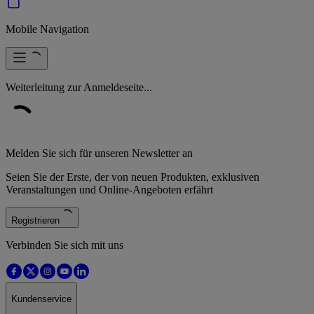
Mobile Navigation
Weiterleitung zur Anmeldeseite...
Melden Sie sich für unseren Newsletter an
Seien Sie der Erste, der von neuen Produkten, exklusiven
Veranstaltungen und Online-Angeboten erfährt
Registrieren
Verbinden Sie sich mit uns
Kundenservice