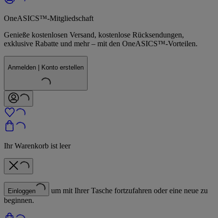
OneASICS™-Mitgliedschaft
Genieße kostenlosen Versand, kostenlose Rücksendungen,
exklusive Rabatte und mehr – mit den OneASICS™-Vorteilen.
Anmelden | Konto erstellen
Ihr Warenkorb ist leer
um mit Ihrer Tasche fortzufahren oder eine neue zu
Einloggen
beginnen.