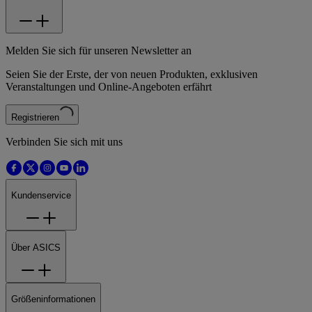
Melden Sie sich für unseren Newsletter an
Seien Sie der Erste, der von neuen Produkten, exklusiven
Veranstaltungen und Online-Angeboten erfährt
Registrieren
Verbinden Sie sich mit uns
Kundenservice
Über ASICS
Größeninformationen