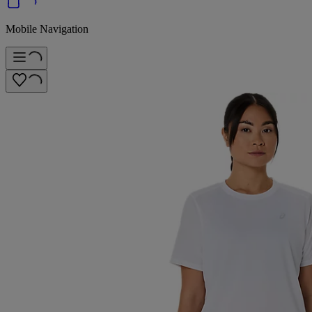
Mobile Navigation