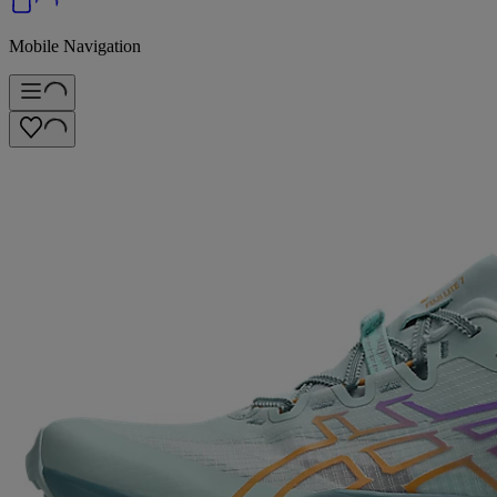
Mobile Navigation