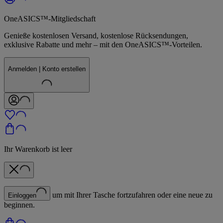
OneASICS™-Mitgliedschaft
Genieße kostenlosen Versand, kostenlose Rücksendungen,
exklusive Rabatte und mehr – mit den OneASICS™-Vorteilen.
Anmelden | Konto erstellen
Ihr Warenkorb ist leer
um mit Ihrer Tasche fortzufahren oder eine neue zu
Einloggen
beginnen.