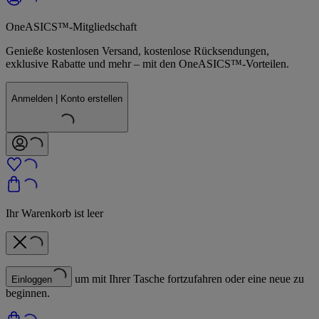
OneASICS™-Mitgliedschaft
Genieße kostenlosen Versand, kostenlose Rücksendungen,
exklusive Rabatte und mehr – mit den OneASICS™-Vorteilen.
Anmelden | Konto erstellen
Ihr Warenkorb ist leer
um mit Ihrer Tasche fortzufahren oder eine neue zu
Einloggen
beginnen.