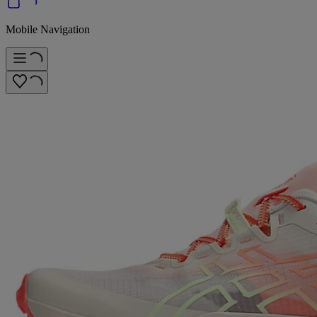
Mobile Navigation