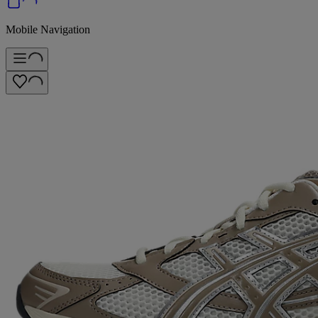
Mobile Navigation