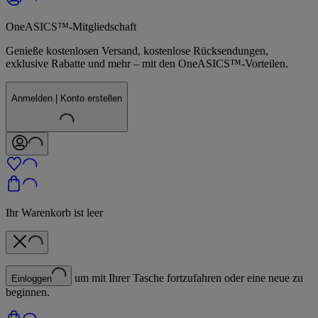
OneASICS™-Mitgliedschaft
Genieße kostenlosen Versand, kostenlose Rücksendungen,
exklusive Rabatte und mehr – mit den OneASICS™-Vorteilen.
Anmelden | Konto erstellen
Ihr Warenkorb ist leer
um mit Ihrer Tasche fortzufahren oder eine neue zu
Einloggen
beginnen.