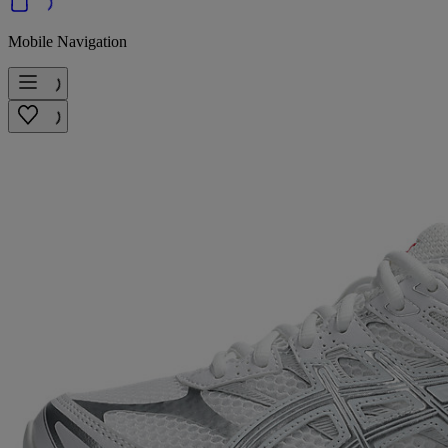
Mobile Navigation