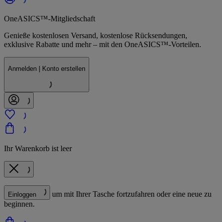
OneASICS™-Mitgliedschaft
Genieße kostenlosen Versand, kostenlose Rücksendungen,
exklusive Rabatte und mehr – mit den OneASICS™-Vorteilen.
Anmelden | Konto erstellen
Ihr Warenkorb ist leer
um mit Ihrer Tasche fortzufahren oder eine neue zu
Einloggen
beginnen.