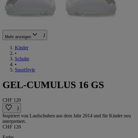
Mehr anzeigen
Kinder
•
Schuhe
•
SportStyle
GEL-CUMULUS 16 GS
CHF 120
Inspiriert von Laufschuhen aus dem Jahr 2014 und für Kinder neu
interpretiert.
CHF 120
Farbe