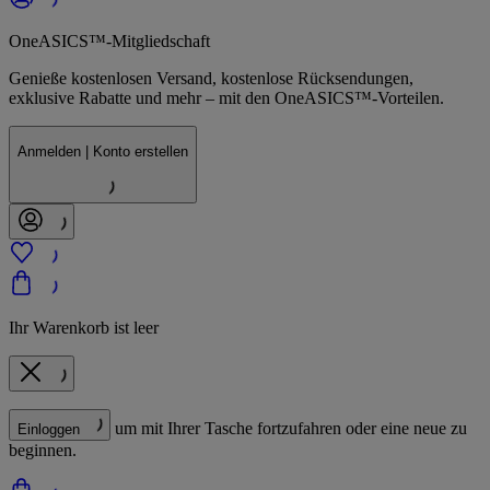
OneASICS™-Mitgliedschaft
Genieße kostenlosen Versand, kostenlose Rücksendungen,
exklusive Rabatte und mehr – mit den OneASICS™-Vorteilen.
Anmelden | Konto erstellen
Ihr Warenkorb ist leer
um mit Ihrer Tasche fortzufahren oder eine neue zu
Einloggen
beginnen.