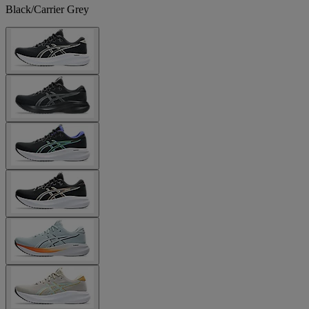
Black/Carrier Grey