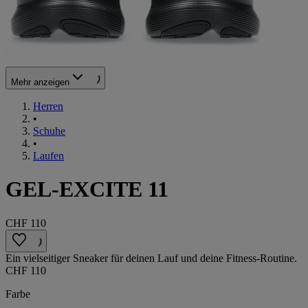
Mehr anzeigen
Herren
•
Schuhe
•
Laufen
GEL-EXCITE 11
CHF 110
Ein vielseitiger Sneaker für deinen Lauf und deine Fitness-Routine.
CHF 110
Farbe