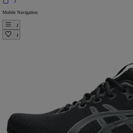
Mobile Navigation