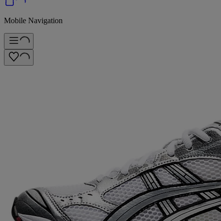
Mobile Navigation