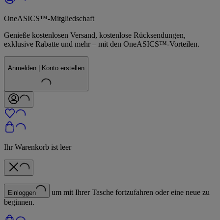
OneASICS™-Mitgliedschaft
Genieße kostenlosen Versand, kostenlose Rücksendungen,
exklusive Rabatte und mehr – mit den OneASICS™-Vorteilen.
Anmelden | Konto erstellen
Ihr Warenkorb ist leer
um mit Ihrer Tasche fortzufahren oder eine neue zu
Einloggen
beginnen.