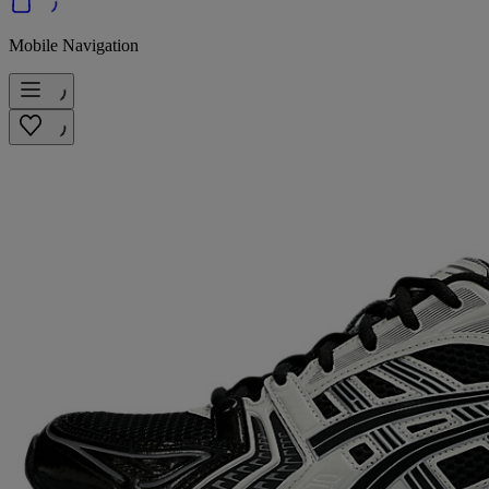
Mobile Navigation