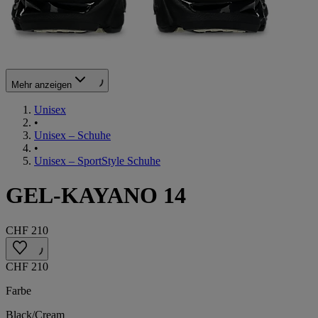
Mehr anzeigen
Unisex
•
Unisex – Schuhe
•
Unisex – SportStyle Schuhe
GEL-KAYANO 14
CHF 210
CHF 210
Farbe
Black/Cream