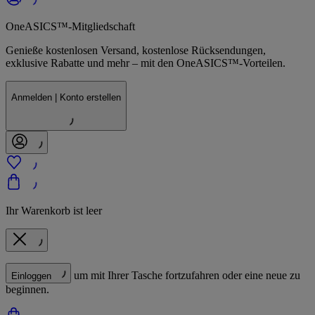
OneASICS™-Mitgliedschaft
Genieße kostenlosen Versand, kostenlose Rücksendungen,
exklusive Rabatte und mehr – mit den OneASICS™-Vorteilen.
Anmelden | Konto erstellen
Ihr Warenkorb ist leer
um mit Ihrer Tasche fortzufahren oder eine neue zu
Einloggen
beginnen.