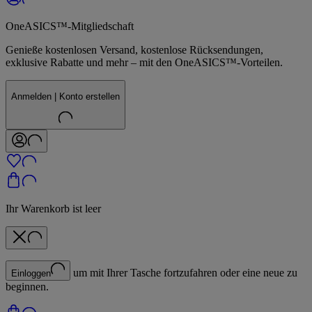
OneASICS™-Mitgliedschaft
Genieße kostenlosen Versand, kostenlose Rücksendungen,
exklusive Rabatte und mehr – mit den OneASICS™-Vorteilen.
Anmelden | Konto erstellen
Ihr Warenkorb ist leer
um mit Ihrer Tasche fortzufahren oder eine neue zu
Einloggen
beginnen.