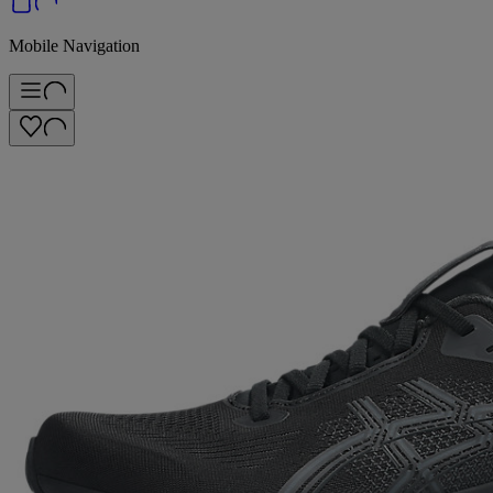
Mobile Navigation