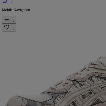
Mobile Navigation