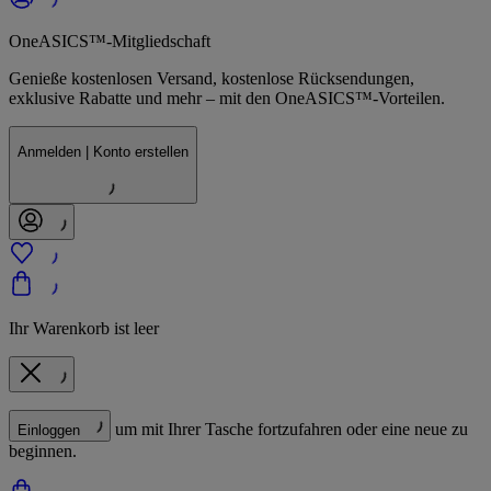
OneASICS™-Mitgliedschaft
Genieße kostenlosen Versand, kostenlose Rücksendungen,
exklusive Rabatte und mehr – mit den OneASICS™-Vorteilen.
Anmelden | Konto erstellen
Ihr Warenkorb ist leer
um mit Ihrer Tasche fortzufahren oder eine neue zu
Einloggen
beginnen.