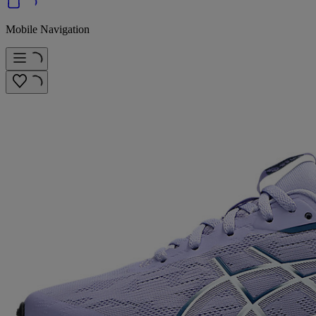
Mobile Navigation