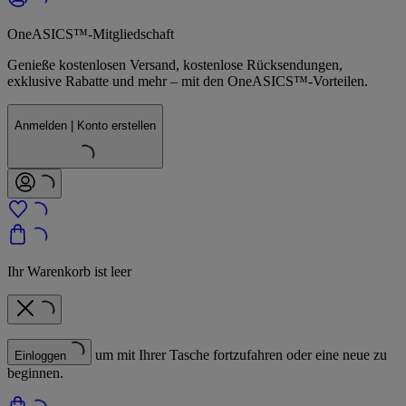
OneASICS™-Mitgliedschaft
Genieße kostenlosen Versand, kostenlose Rücksendungen,
exklusive Rabatte und mehr – mit den OneASICS™-Vorteilen.
Anmelden | Konto erstellen
Ihr Warenkorb ist leer
um mit Ihrer Tasche fortzufahren oder eine neue zu
Einloggen
beginnen.