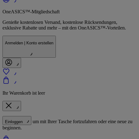
OneASICS™-Mitgliedschaft
Genieße kostenlosen Versand, kostenlose Rücksendungen,
exklusive Rabatte und mehr – mit den OneASICS™-Vorteilen.
Anmelden | Konto erstellen
Ihr Warenkorb ist leer
um mit Ihrer Tasche fortzufahren oder eine neue zu
Einloggen
beginnen.