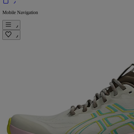
Mobile Navigation