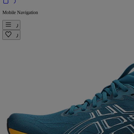
Mobile Navigation