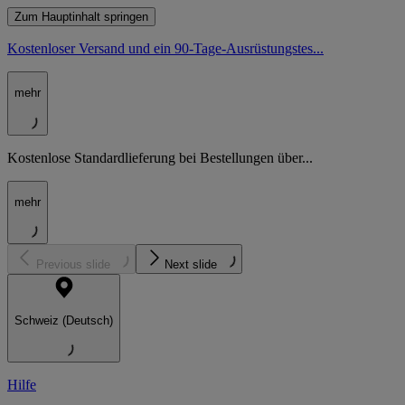
Zum Hauptinhalt springen
Kostenloser Versand und ein 90-Tage-Ausrüstungstes...
mehr
Kostenlose Standardlieferung bei Bestellungen über...
mehr
Previous slide
Next slide
Schweiz (Deutsch)
Hilfe