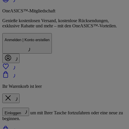
OneASICS™-Mitgliedschaft
Genieße kostenlosen Versand, kostenlose Rücksendungen,
exklusive Rabatte und mehr – mit den OneASICS™-Vorteilen.
Anmelden | Konto erstellen
Ihr Warenkorb ist leer
um mit Ihrer Tasche fortzufahren oder eine neue zu
Einloggen
beginnen.