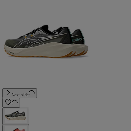
Next slide