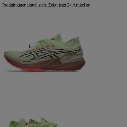
Produktgitter aktualisiert. Zeigt jetzt 24 Artikel an.