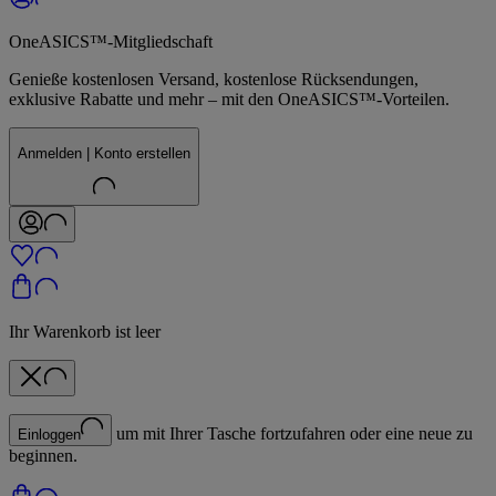
OneASICS™-Mitgliedschaft
Genieße kostenlosen Versand, kostenlose Rücksendungen,
exklusive Rabatte und mehr – mit den OneASICS™-Vorteilen.
Anmelden | Konto erstellen
Ihr Warenkorb ist leer
um mit Ihrer Tasche fortzufahren oder eine neue zu
Einloggen
beginnen.