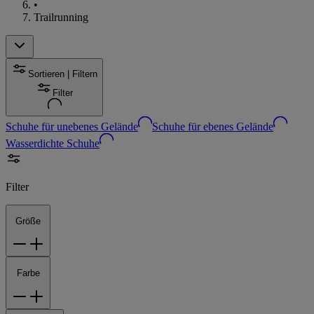
•
Trailrunning
Sortieren | Filtern
Filter
Schuhe für unebenes Gelände
Schuhe für ebenes Gelände
Wasserdichte Schuhe
Filter
Größe
Farbe