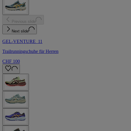
Previous slide
Next slide
GEL-VENTURE 11
Trailrunningschuhe für Herren
CHF 100