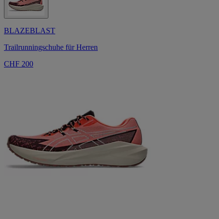
BLAZEBLAST
Trailrunningschuhe für Herren
CHF 200