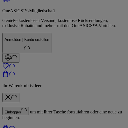
OneASICS™-Mitgliedschaft
Genieße kostenlosen Versand, kostenlose Rücksendungen,
exklusive Rabatte und mehr – mit den OneASICS™-Vorteilen.
Anmelden | Konto erstellen
Ihr Warenkorb ist leer
um mit Ihrer Tasche fortzufahren oder eine neue zu
Einloggen
beginnen.