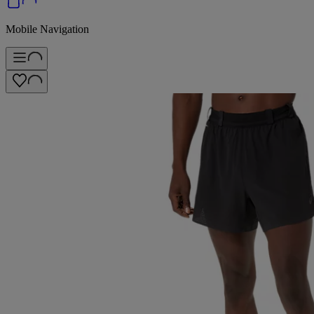
Mobile Navigation