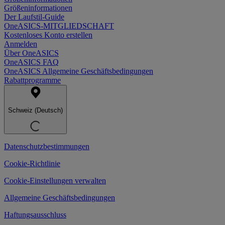
Größeninformationen
Der Laufstil-Guide
OneASICS-MITGLIEDSCHAFT
Kostenloses Konto erstellen
Anmelden
Über OneASICS
OneASICS FAQ
OneASICS Allgemeine Geschäftsbedingungen
Rabattprogramme
Schweiz (Deutsch)
Datenschutzbestimmungen
Cookie-Richtlinie
Cookie-Einstellungen verwalten
Allgemeine Geschäftsbedingungen
Haftungsausschluss