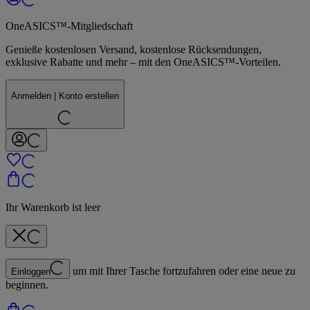
OneASICS™-Mitgliedschaft
Genieße kostenlosen Versand, kostenlose Rücksendungen,
exklusive Rabatte und mehr – mit den OneASICS™-Vorteilen.
Anmelden | Konto erstellen
Ihr Warenkorb ist leer
um mit Ihrer Tasche fortzufahren oder eine neue zu
Einloggen
beginnen.