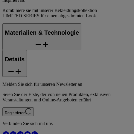
inspiriert ist.
Kombiniere sie mit unserer Bekleidungskollektion
LIMITED SERIES für einen abgestimmten Look.
Materialien & Technologie
Details
Melden Sie sich für unseren Newsletter an
Seien Sie der Erste, der von neuen Produkten, exklusiven
Veranstaltungen und Online-Angeboten erfährt
Registrieren
Verbinden Sie sich mit uns