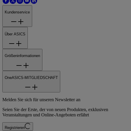
Kundenservice
Über ASICS
Größeninformationen
OneASICS-MITGLIEDSCHAFT
Melden Sie sich für unseren Newsletter an
Seien Sie der Erste, der von neuen Produkten, exklusiven
Veranstaltungen und Online-Angeboten erfährt
Registrieren