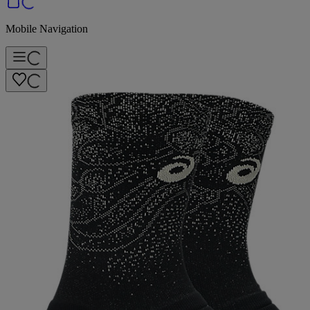
Mobile Navigation