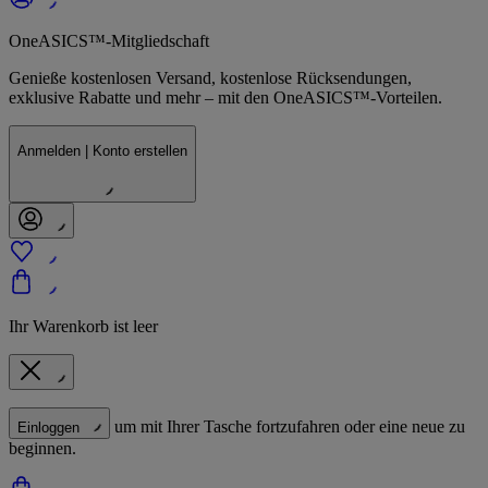
OneASICS™-Mitgliedschaft
Genieße kostenlosen Versand, kostenlose Rücksendungen,
exklusive Rabatte und mehr – mit den OneASICS™-Vorteilen.
Anmelden | Konto erstellen
Ihr Warenkorb ist leer
um mit Ihrer Tasche fortzufahren oder eine neue zu
Einloggen
beginnen.