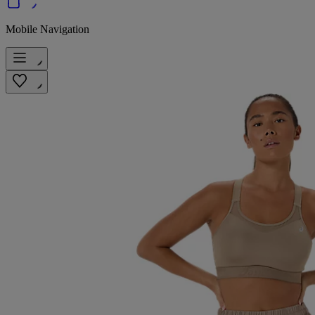
Mobile Navigation