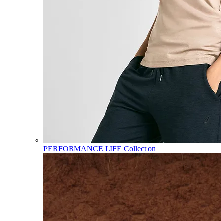
PERFORMANCE LIFE Collection