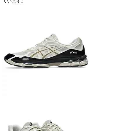
ています。