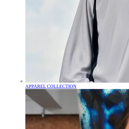
APPAREL COLLECTION