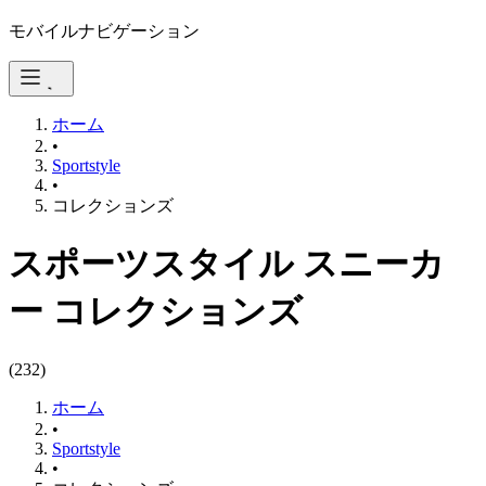
モバイルナビゲーション
ホーム
•
Sportstyle
•
コレクションズ
スポーツスタイル スニーカ
ー コレクションズ
(
232
)
ホーム
•
Sportstyle
•