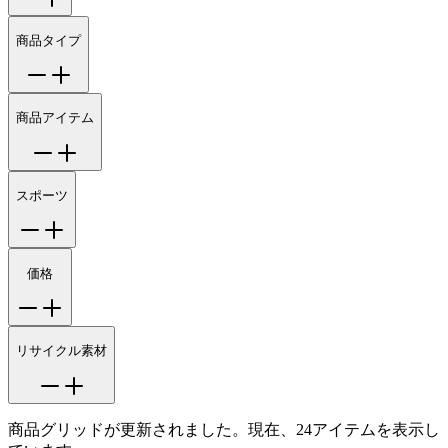
商品タイプ
商品アイテム
スポーツ
価格
リサイクル素材
商品グリッドが更新されました。現在、24アイテムを表示し