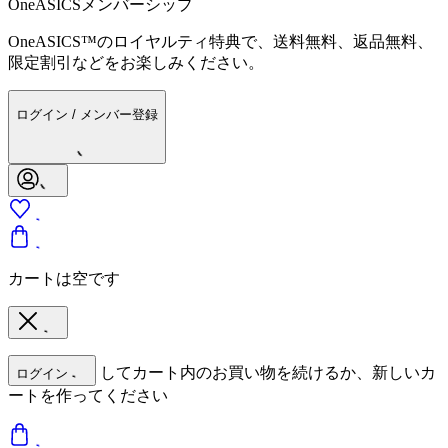
OneASICSメンバーシップ
OneASICS™のロイヤルティ特典で、送料無料、返品無料、
限定割引などをお楽しみください。
ログイン / メンバー登録
カートは空です
してカート内のお買い物を続けるか、新しいカ
ログイン
ートを作ってください