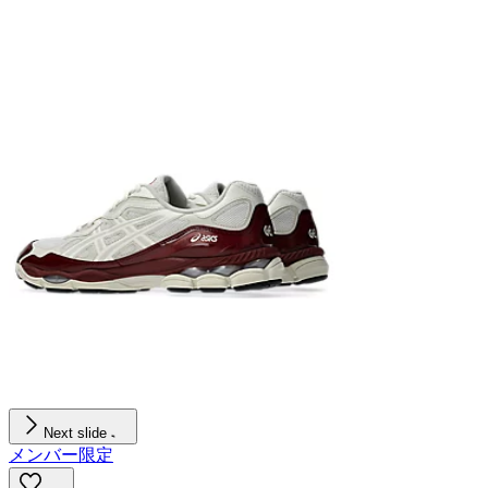
Next slide
メンバー限定