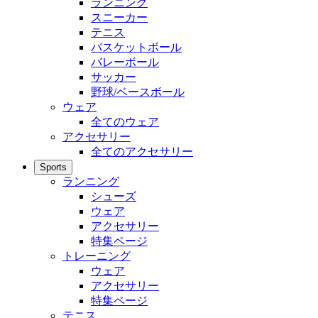
ランニング
スニーカー
テニス
バスケットボール
バレーボール
サッカー
野球/ベースボール
ウェア
全てのウェア
アクセサリー
全てのアクセサリー
Sports
ランニング
シューズ
ウェア
アクセサリー
特集ページ
トレーニング
ウェア
アクセサリー
特集ページ
テニス