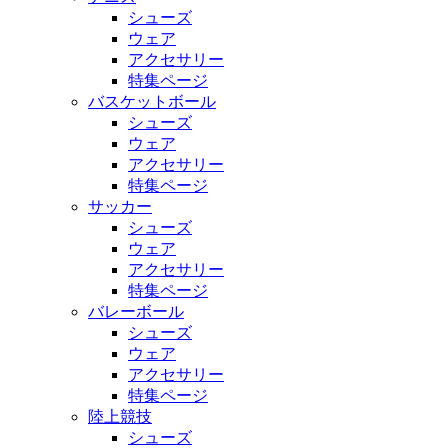
シューズ
ウェア
アクセサリー
特集ページ
バスケットボール
シューズ
ウェア
アクセサリー
特集ページ
サッカー
シューズ
ウェア
アクセサリー
特集ページ
バレーボール
シューズ
ウェア
アクセサリー
特集ページ
陸上競技
シューズ