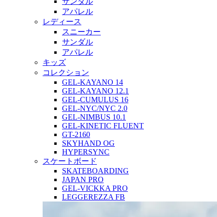
サンダル
アパレル
レディース
スニーカー
サンダル
アパレル
キッズ
コレクション
GEL-KAYANO 14
GEL-KAYANO 12.1
GEL-CUMULUS 16
GEL-NYC/NYC 2.0
GEL-NIMBUS 10.1
GEL-KINETIC FLUENT
GT-2160
SKYHAND OG
HYPERSYNC
スケートボード
SKATEBOARDING
JAPAN PRO
GEL-VICKKA PRO
LEGGEREZZA FB