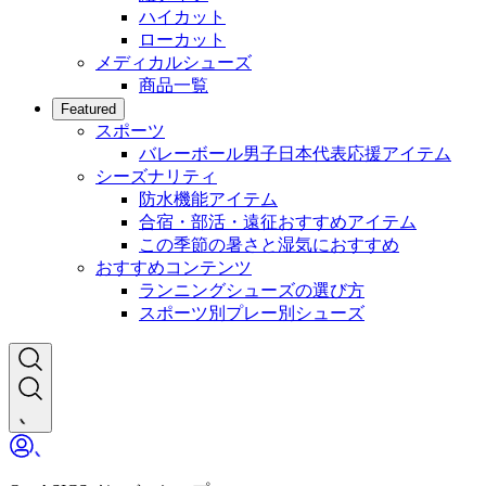
ハイカット
ローカット
メディカルシューズ
商品一覧
Featured
スポーツ
バレーボール男子日本代表応援アイテム
シーズナリティ
防水機能アイテム
合宿・部活・遠征おすすめアイテム
この季節の暑さと湿気におすすめ
おすすめコンテンツ
ランニングシューズの選び方
スポーツ別プレー別シューズ