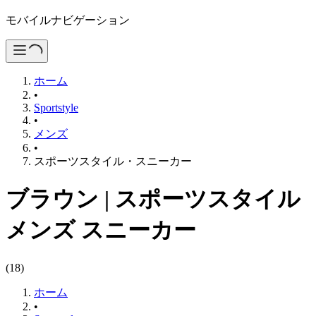
モバイルナビゲーション
ホーム
•
Sportstyle
•
メンズ
•
スポーツスタイル・スニーカー
ブラウン
|
スポーツスタイル
メンズ スニーカー
(
18
)
ホーム
•