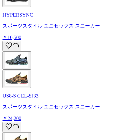
HYPERSYNC
スポーツスタイル ユニセックス スニーカー
￥16,500
US8-S GEL-SJ33
スポーツスタイル ユニセックス スニーカー
￥24,200