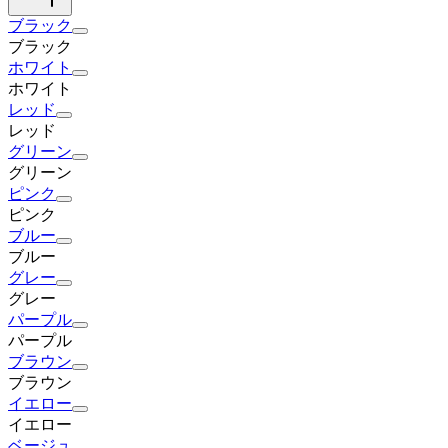
ブラック
ブラック
ホワイト
ホワイト
レッド
レッド
グリーン
グリーン
ピンク
ピンク
ブルー
ブルー
グレー
グレー
パープル
パープル
ブラウン
ブラウン
イエロー
イエロー
ベージュ