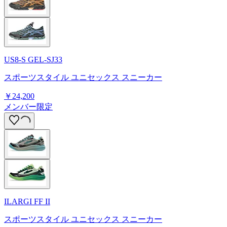
US8-S GEL-SJ33
スポーツスタイル ユニセックス スニーカー
￥24,200
メンバー限定
ILARGI FF II
スポーツスタイル ユニセックス スニーカー