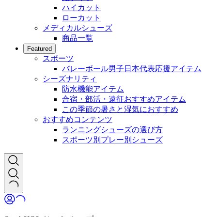
ハイカット
ローカット
メディカルシューズ
商品一覧
Featured
スポーツ
バレーボール男子日本代表応援アイテム
シーズナリティ
防水機能アイテム
合宿・部活・遠征おすすめアイテム
この季節の暑さと湿気におすすめ
おすすめコンテンツ
ランニングシューズの選び方
スポーツ別プレー別シューズ