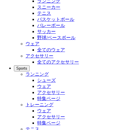
ランニング
スニーカー
テニス
バスケットボール
バレーボール
サッカー
野球/ベースボール
ウェア
全てのウェア
アクセサリー
全てのアクセサリー
Sports
ランニング
シューズ
ウェア
アクセサリー
特集ページ
トレーニング
ウェア
アクセサリー
特集ページ
テニス