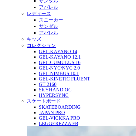
サンダル
アパレル
レディース
スニーカー
サンダル
アパレル
キッズ
コレクション
GEL-KAYANO 14
GEL-KAYANO 12.1
GEL-CUMULUS 16
GEL-NYC/NYC 2.0
GEL-NIMBUS 10.1
GEL-KINETIC FLUENT
GT-2160
SKYHAND OG
HYPERSYNC
スケートボード
SKATEBOARDING
JAPAN PRO
GEL-VICKKA PRO
LEGGEREZZA FB