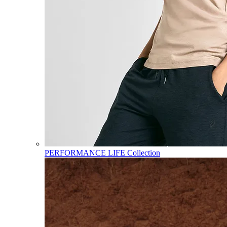
PERFORMANCE LIFE Collection