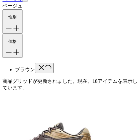
ベージュ
性別
価格
ブラウン
商品グリッドが更新されました。現在、18アイテムを表示し
ています。