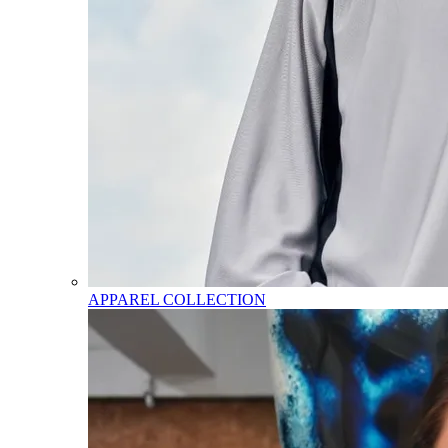
APPAREL COLLECTION