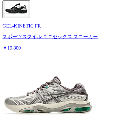
GEL-KINETIC FR
スポーツスタイル ユニセックス スニーカー
￥19,800