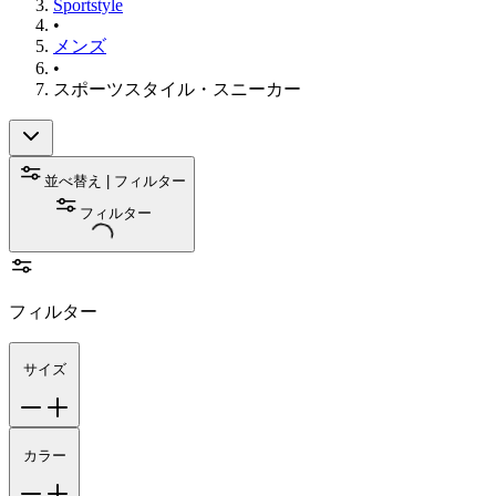
Sportstyle
•
メンズ
•
スポーツスタイル・スニーカー
並べ替え | フィルター
フィルター
フィルター
サイズ
カラー