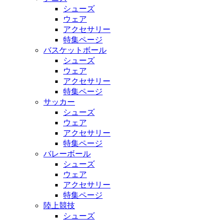
シューズ
ウェア
アクセサリー
特集ページ
バスケットボール
シューズ
ウェア
アクセサリー
特集ページ
サッカー
シューズ
ウェア
アクセサリー
特集ページ
バレーボール
シューズ
ウェア
アクセサリー
特集ページ
陸上競技
シューズ