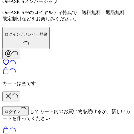
OneASICSメンバーシップ
OneASICS™のロイヤルティ特典で、送料無料、返品無料、
限定割引などをお楽しみください。
ログイン / メンバー登録
カートは空です
してカート内のお買い物を続けるか、新しいカ
ログイン
ートを作ってください