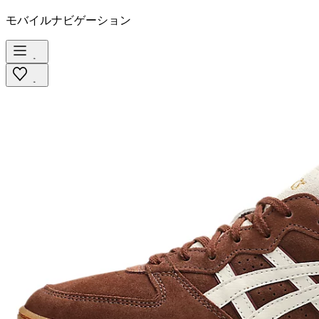
モバイルナビゲーション