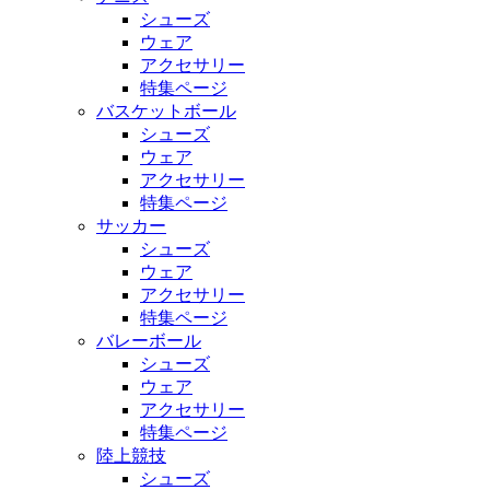
シューズ
ウェア
アクセサリー
特集ページ
バスケットボール
シューズ
ウェア
アクセサリー
特集ページ
サッカー
シューズ
ウェア
アクセサリー
特集ページ
バレーボール
シューズ
ウェア
アクセサリー
特集ページ
陸上競技
シューズ