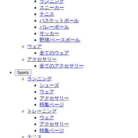
ランニング
スニーカー
テニス
バスケットボール
バレーボール
サッカー
野球/ベースボール
ウェア
全てのウェア
アクセサリー
全てのアクセサリー
Sports
ランニング
シューズ
ウェア
アクセサリー
特集ページ
トレーニング
ウェア
アクセサリー
特集ページ
テニス