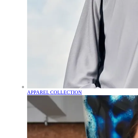
APPAREL COLLECTION