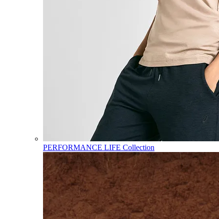
PERFORMANCE LIFE Collection