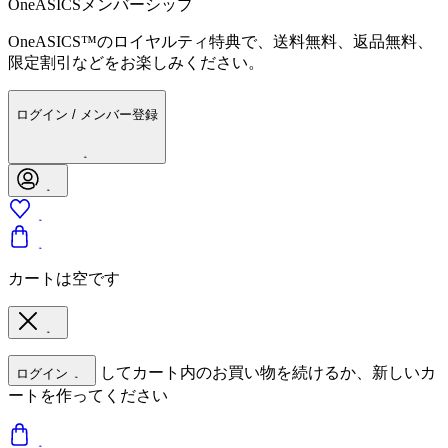
OneASICSメンバーシップ
OneASICS™のロイヤルティ特典で、送料無料、返品無料、
限定割引などをお楽しみください。
ログイン / メンバー登録
カートは空です
してカート内のお買い物を続けるか、新しいカ
ログイン
ートを作ってください