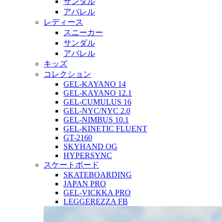
サンダル
アパレル
レディース
スニーカー
サンダル
アパレル
キッズ
コレクション
GEL-KAYANO 14
GEL-KAYANO 12.1
GEL-CUMULUS 16
GEL-NYC/NYC 2.0
GEL-NIMBUS 10.1
GEL-KINETIC FLUENT
GT-2160
SKYHAND OG
HYPERSYNC
スケートボード
SKATEBOARDING
JAPAN PRO
GEL-VICKKA PRO
LEGGEREZZA FB