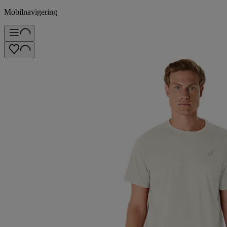
Mobilnavigering