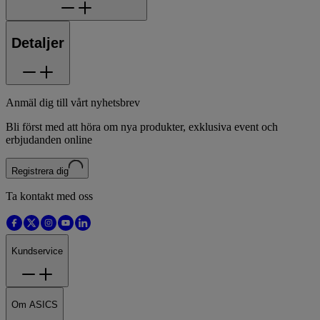
Detaljer
Anmäl dig till vårt nyhetsbrev
Bli först med att höra om nya produkter, exklusiva event och
erbjudanden online
Registrera dig
Ta kontakt med oss
Kundservice
Om ASICS