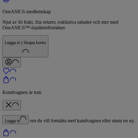
OneASICS-medlemskap
Njut av fri frakt, fria returer, exklusiva rabatter och mer med
OneASICS™-lojalitetsförmåner.
Logga in | Skapa konto
Kundvagnen är tom
om du vill fortsätta med kundvagnen eller starta en ny.
Logga in