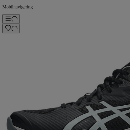
Mobilnavigering