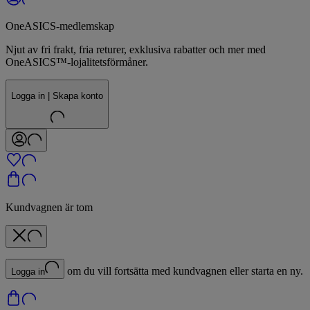
OneASICS-medlemskap
Njut av fri frakt, fria returer, exklusiva rabatter och mer med
OneASICS™-lojalitetsförmåner.
Logga in | Skapa konto
Kundvagnen är tom
om du vill fortsätta med kundvagnen eller starta en ny.
Logga in