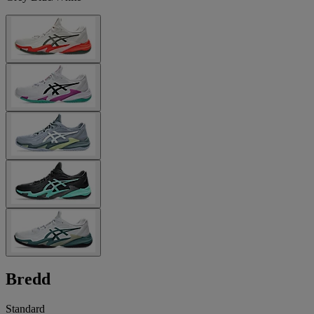
Bredd
Standard