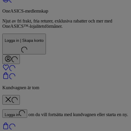
OneASICS-medlemskap
Njut av fri frakt, fria returer, exklusiva rabatter och mer med
OneASICS™-lojalitetsförmåner.
Logga in | Skapa konto
Kundvagnen är tom
om du vill fortsätta med kundvagnen eller starta en ny.
Logga in