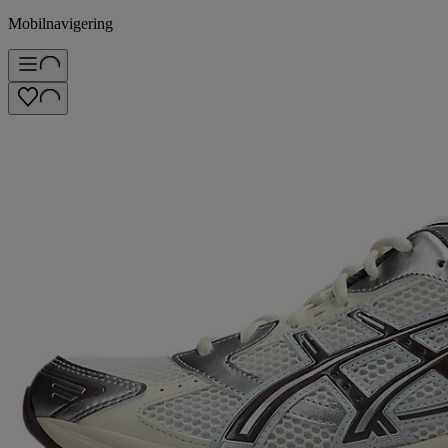
Mobilnavigering