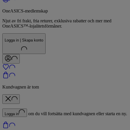
OneASICS-medlemskap
Njut av fri frakt, fria returer, exklusiva rabatter och mer med
OneASICS™-lojalitetsförmåner.
Logga in | Skapa konto
Kundvagnen är tom
om du vill fortsätta med kundvagnen eller starta en ny.
Logga in