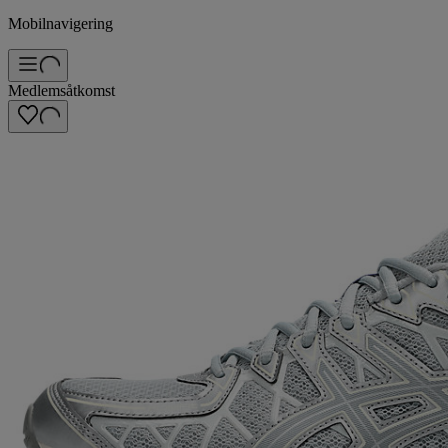
Mobilnavigering
Medlemsåtkomst