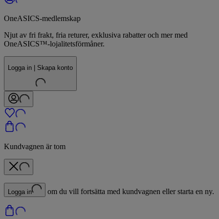
OneASICS-medlemskap
Njut av fri frakt, fria returer, exklusiva rabatter och mer med
OneASICS™-lojalitetsförmåner.
Logga in | Skapa konto
Kundvagnen är tom
om du vill fortsätta med kundvagnen eller starta en ny.
Logga in