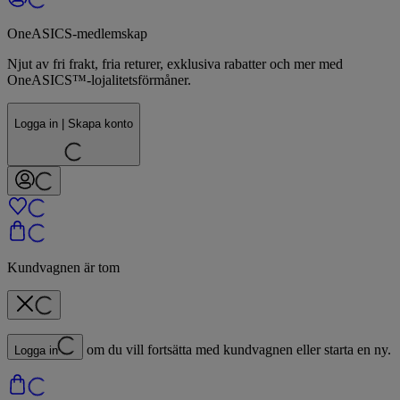
OneASICS-medlemskap
Njut av fri frakt, fria returer, exklusiva rabatter och mer med
OneASICS™-lojalitetsförmåner.
Logga in | Skapa konto
Kundvagnen är tom
om du vill fortsätta med kundvagnen eller starta en ny.
Logga in