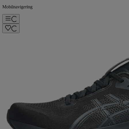
Mobilnavigering