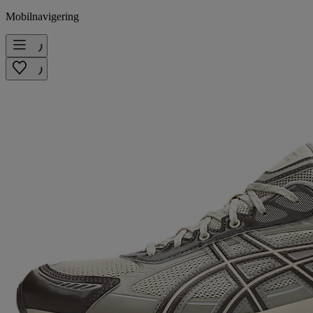
Mobilnavigering