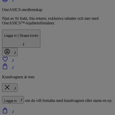
OneASICS-medlemskap
Njut av fri frakt, fria returer, exklusiva rabatter och mer med
OneASICS™-lojalitetsförmåner.
Logga in | Skapa konto
Kundvagnen är tom
om du vill fortsätta med kundvagnen eller starta en ny.
Logga in