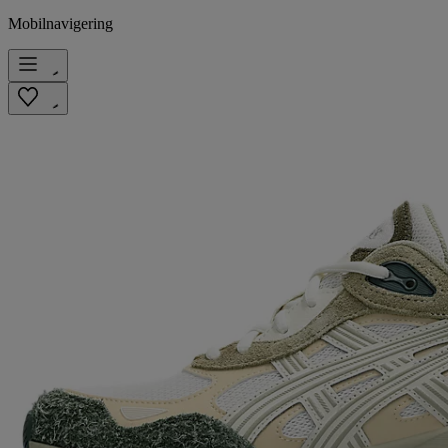
Mobilnavigering