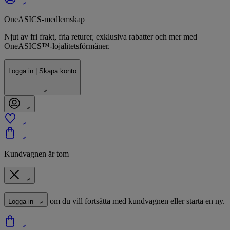
OneASICS-medlemskap
Njut av fri frakt, fria returer, exklusiva rabatter och mer med
OneASICS™-lojalitetsförmåner.
Logga in | Skapa konto
Kundvagnen är tom
om du vill fortsätta med kundvagnen eller starta en ny.
Logga in