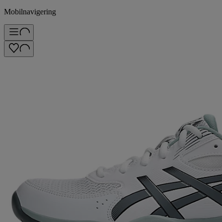
Mobilnavigering