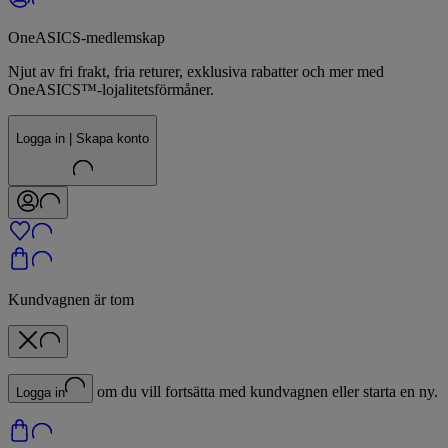
OneASICS-medlemskap
Njut av fri frakt, fria returer, exklusiva rabatter och mer med
OneASICS™-lojalitetsförmåner.
Logga in | Skapa konto
Kundvagnen är tom
om du vill fortsätta med kundvagnen eller starta en ny.
Logga in