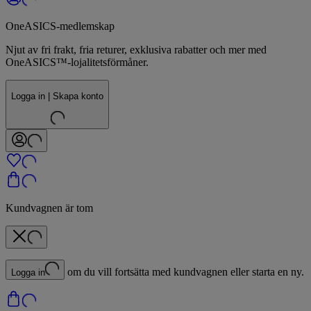
OneASICS-medlemskap
Njut av fri frakt, fria returer, exklusiva rabatter och mer med
OneASICS™-lojalitetsförmåner.
Logga in | Skapa konto
Kundvagnen är tom
om du vill fortsätta med kundvagnen eller starta en ny.
Logga in