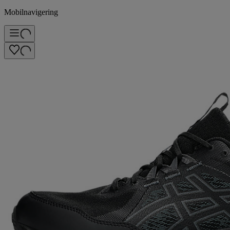
Mobilnavigering