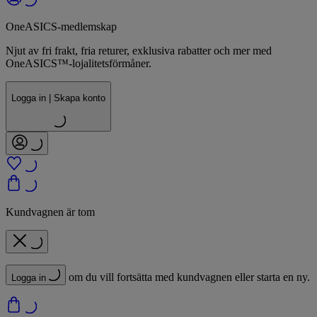
OneASICS-medlemskap
Njut av fri frakt, fria returer, exklusiva rabatter och mer med
OneASICS™-lojalitetsförmåner.
Logga in | Skapa konto
Kundvagnen är tom
om du vill fortsätta med kundvagnen eller starta en ny.
Logga in