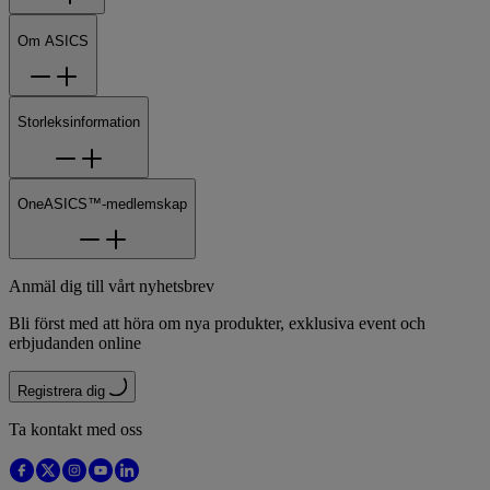
Om ASICS
Storleksinformation
OneASICS™-medlemskap
Anmäl dig till vårt nyhetsbrev
Bli först med att höra om nya produkter, exklusiva event och
erbjudanden online
Registrera dig
Ta kontakt med oss