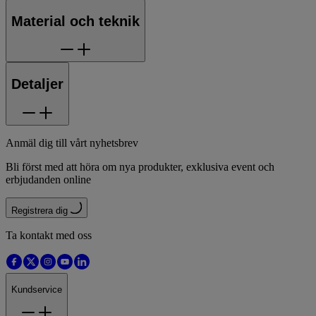
Material och teknik
Detaljer
Anmäl dig till vårt nyhetsbrev
Bli först med att höra om nya produkter, exklusiva event och
erbjudanden online
Registrera dig
Ta kontakt med oss
Kundservice