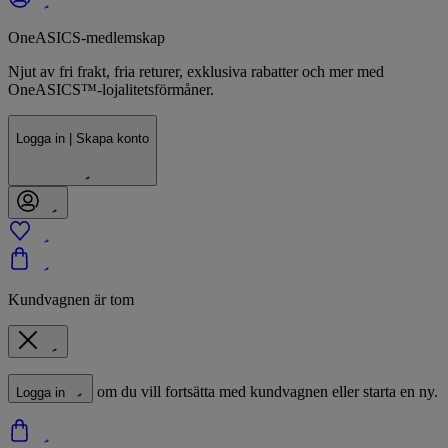
OneASICS-medlemskap
Njut av fri frakt, fria returer, exklusiva rabatter och mer med
OneASICS™-lojalitetsförmåner.
Logga in | Skapa konto
Kundvagnen är tom
om du vill fortsätta med kundvagnen eller starta en ny.
Logga in