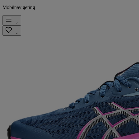
Mobilnavigering